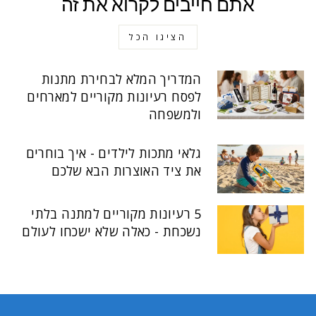
אתם חייבים לקרוא את זה
הציגו הכל
המדריך המלא לבחירת מתנות
לפסח רעיונות מקוריים למארחים
ולמשפחה
גלאי מתכות לילדים - איך בוחרים
את ציד האוצרות הבא שלכם
5 רעיונות מקוריים למתנה בלתי
נשכחת - כאלה שלא ישכחו לעולם