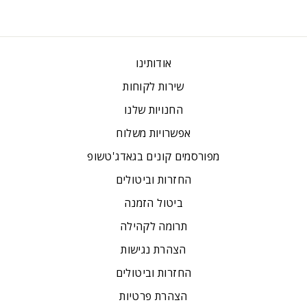
אודותינו
שירות לקוחות
החנויות שלנו
אפשרויות משלוח
מפורסמים קונים בגאדג'טשופ
החזרות וביטולים
ביטול הזמנה
תרומה לקהילה
הצהרת נגישות
החזרות וביטולים
הצהרת פרטיות