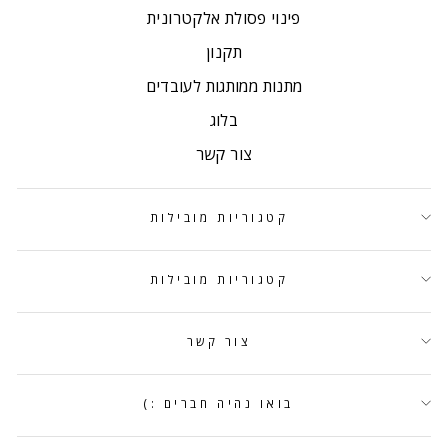
פינוי פסולת אלקטרונית
תקנון
מתנות ממותגות לעובדים
בלוג
צור קשר
קטגוריות מובילות
קטגוריות מובילות
צור קשר
בואו נהיה חברים :)