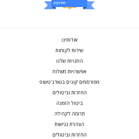
ביקורות
אודותינו
שירות לקוחות
החנויות שלנו
אפשרויות משלוח
מפורסמים קונים בגאדג'טשופ
החזרות וביטולים
ביטול הזמנה
תרומה לקהילה
הצהרת נגישות
החזרות וביטולים