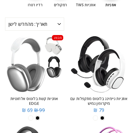
אוזניות
אוזניות TWS
רמקולים
רדיו רטרו
מיון
מבצע
אוזניות גיימינג בלוטוס מתקפלות עם
אוזניות קשת בלוטוס אלחוטיות
מיקרופון גמיש
EDGE
69 ₪
99 ₪
79 ₪