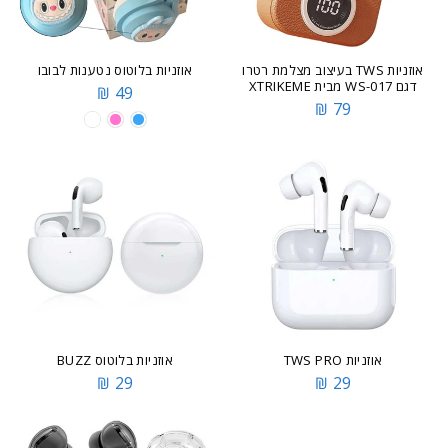
אוזניות TWS בעיצוב מצלמת רטרו
אוזניות בלוטוס נטענות לבובו
דגם WS-017 מבית XTRIKEME
49 ₪
79 ₪
אוזניות TWS PRO
אוזניות בלוטוס BUZZ
29 ₪
29 ₪