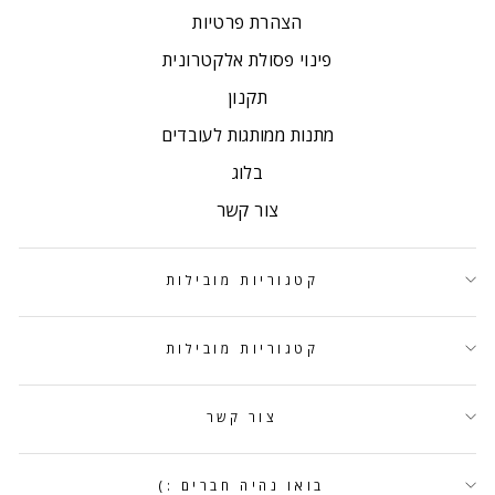
הצהרת פרטיות
פינוי פסולת אלקטרונית
תקנון
מתנות ממותגות לעובדים
בלוג
צור קשר
קטגוריות מובילות
קטגוריות מובילות
צור קשר
בואו נהיה חברים :)