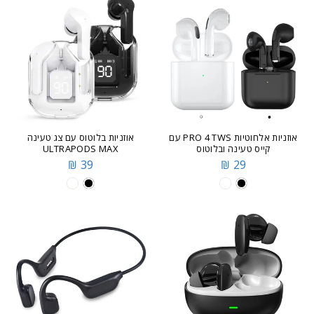
אוזניות אלחוטיות PRO 4 TWS עם
אוזניות בלוטוס עם צג טעינה
קייס טעינה ובלוטוס
ULTRAPODS MAX
39 ₪
29 ₪