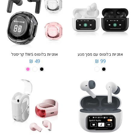
אוזניות בלוטוס עם מסך מגע
אוזניות בלוטוס TWS קריסטל
49 ₪
99 ₪