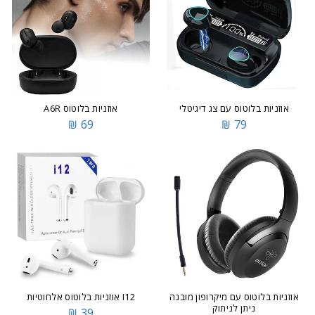
אוזניות בלוטוס עם צג דיגיטלי
אוזניות בלוטוס A6R
69 ₪
79 ₪
אוזניות בלוטוס עם מיקרופון מובנה
I12 אוזניות בלוטוס אלחוטיות
ניתן לניתוק
39 ₪