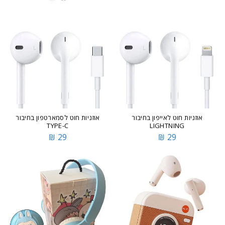
אוזניות חוט לאייפון בחיבור
אוזניות חוט לסמארטפון בחיבור
TYPE-C
LIGHTNING
29 ₪
29 ₪