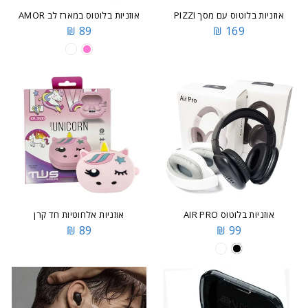
אוזניות בלוטוס עם מסך PIZZI
אוזניות בלוטוס במארז לב AMOR
89 ₪
169 ₪
אוזניות בלוטוס AIR PRO
אוזניות אלחוטיות חד קרן
89 ₪
99 ₪