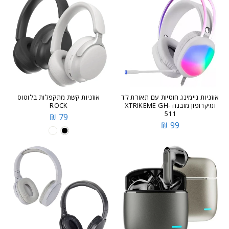
אוזניות גיימינג חוטיות עם תאורת לד
אוזניות קשת מתקפלות בלוטוס
ומיקרופון מובנה XTRIKEME GH-
ROCK
511
79 ₪
99 ₪