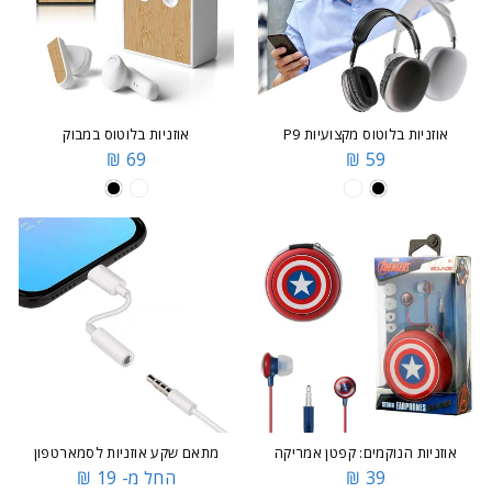
אוזניות בלוטוס מקצועיות P9
אוזניות בלוטוס במבוק
69 ₪
59 ₪
אוזניות הנוקמים: קפטן אמריקה
מתאם שקע אוזניות לסמארטפון
39 ₪
החל מ- 19 ₪