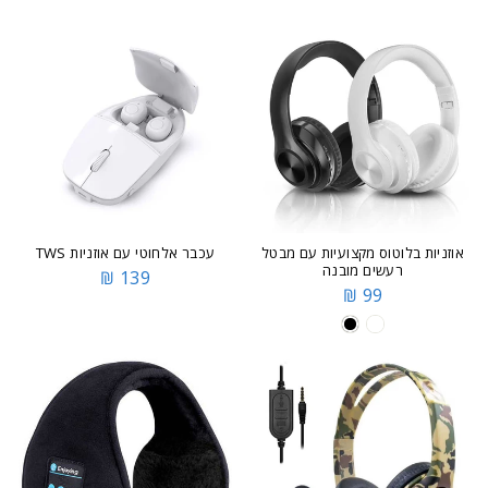
אוזניות בלוטוס מקצועיות עם מבטל
עכבר אלחוטי עם אוזניות TWS
רעשים מובנה
139 ₪
99 ₪