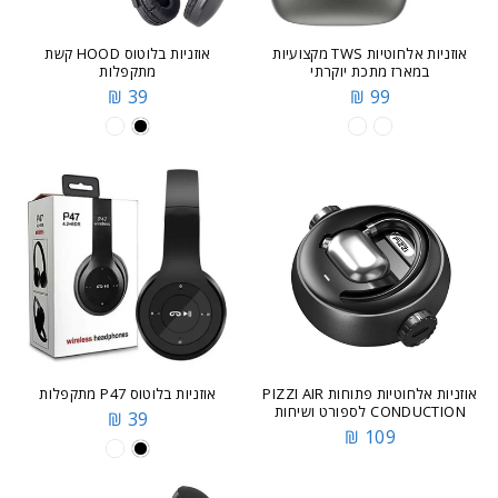
אוזניות אלחוטיות TWS מקצועיות
אוזניות בלוטוס HOOD קשת
במארז מתכת יוקרתי
מתקפלות
39 ₪
99 ₪
אוזניות אלחוטיות פתוחות PIZZI AIR
אוזניות בלוטוס P47 מתקפלות
CONDUCTION לספורט ושיחות
39 ₪
109 ₪