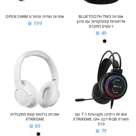
אוזניות BLUETOOTH TWS
אוזניות שחייה וספורט OPEN SWIM
אלחוטיות קומפקטיות עם סינון
199 ₪
רעשים מתקדם
49 ₪
אוזניות גיימינג מקצועיות 7.1 עם
אוזניות בלוטוס קשת מתקפלות
תאורת RGB דגם XTRIKEME GH-
XTRIKEME
510
69 ₪
79 ₪