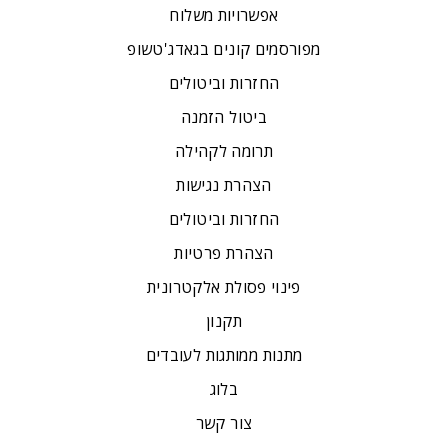
אפשרויות משלוח
מפורסמים קונים בגאדג'טשופ
החזרות וביטולים
ביטול הזמנה
תרומה לקהילה
הצהרת נגישות
החזרות וביטולים
הצהרת פרטיות
פינוי פסולת אלקטרונית
תקנון
מתנות ממותגות לעובדים
בלוג
צור קשר