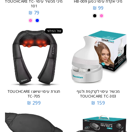
מיני אקדח עיסוי נטען HB-009
מיני מכשיר עיסוי TOUCHCARE TC-
101
99 ₪
79 ₪
אזל המלאי
מכשיר עיסוי לקרקפת ולגוף
חגורת עיסוי שיאצו TOUCHCARE
TC-705
TOUCHCARE TC-303
299 ₪
159 ₪