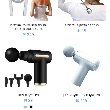
מגרד גב טלסקופי יד חתול
חגורת עיסוי שיאצו אגודלים
TOUCHCARE TC-505
15 ₪
249 ₪
מיני אקדח עיסוי מקצועי לבן
מיני אקדח עיסוי
89 ₪
119 ₪