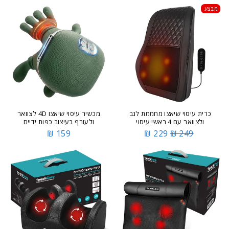
מבצע
כרית עיסוי שיאצו מחממת לגב
מכשיר עיסוי שיאצו 4D לצוואר
ולצוואר עם 4 ראשי עיסוי
ולעורף בעיצוב כפות ידיים
159 ₪
229 ₪
249 ₪