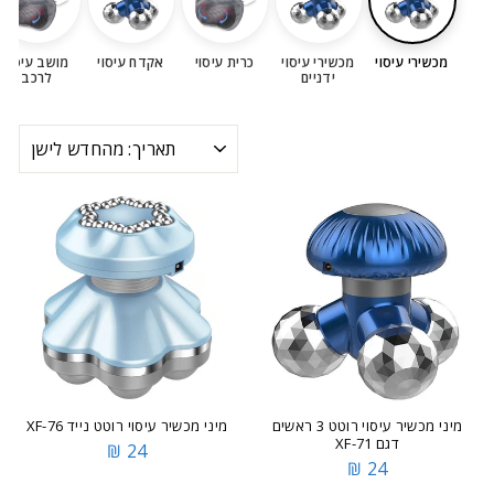
מכשירי עיסוי
מכשירי עיסוי
כרית עיסוי
אקדח עיסוי
מושב עיסוי
ידניים
לרכב
מיון
מיני מכשיר עיסוי רוטט 3 ראשים
מיני מכשיר עיסוי רוטט נייד XF-76
דגם XF-71
24 ₪
24 ₪