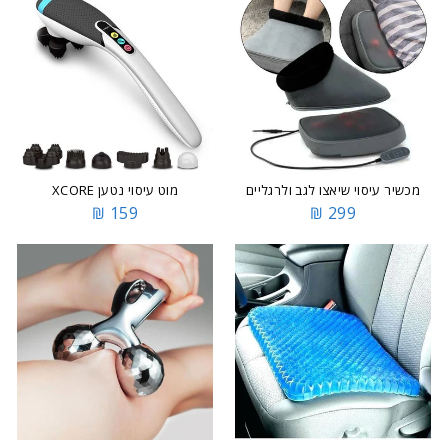
מכשיר עיסוי שיאצו לגב ולרגליים
מוט עיסוי נטען XCORE
159 ₪
299 ₪