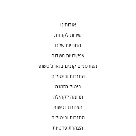
אודותינו
שירות לקוחות
החנויות שלנו
אפשרויות משלוח
מפורסמים קונים בגאדג'טשופ
החזרות וביטולים
ביטול הזמנה
תרומה לקהילה
הצהרת נגישות
החזרות וביטולים
הצהרת פרטיות