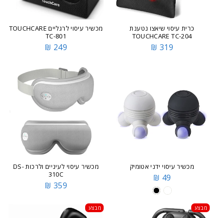
כרית עיסוי שיאצו נטענת
מכשיר עיסוי לרגליים TOUCHCARE
TC-801
TOUCHCARE TC-204
249 ₪
319 ₪
מכשיר עיסוי ידני אטומיק
מכשיר עיסוי לעיניים ולרכות DS-
310C
49 ₪
359 ₪
מבצע
מבצע