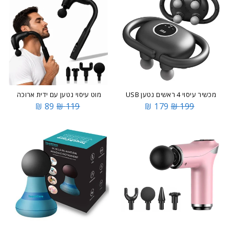
מכשיר עיסוי 4 ראשים נטען USB
מוט עיסוי נטען עם ידית ארוכה
89 ₪
119 ₪
179 ₪
199 ₪