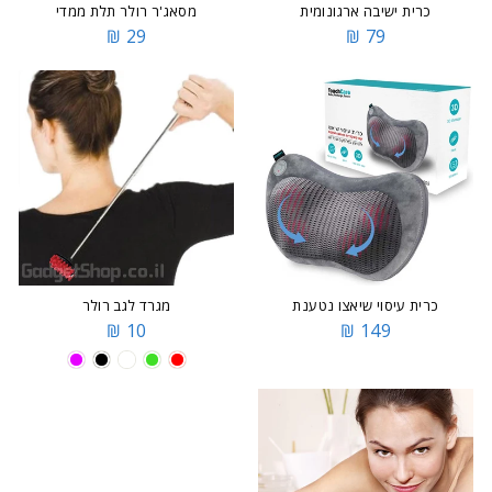
כרית ישיבה ארגונומית
מסאג'ר רולר תלת ממדי
29 ₪
79 ₪
כרית עיסוי שיאצו נטענת
מגרד לגב רולר
10 ₪
149 ₪