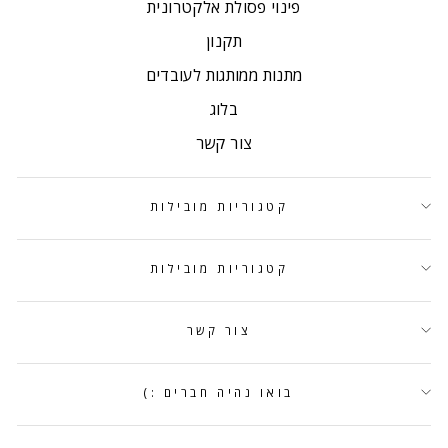
פינוי פסולת אלקטרונית
תקנון
מתנות ממותגות לעובדים
בלוג
צור קשר
קטגוריות מובילות
קטגוריות מובילות
צור קשר
בואו נהיה חברים :)