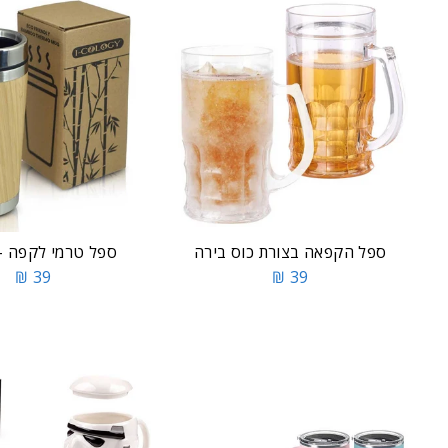
ספל הקפאה בצורת כוס בירה
ספל טרמי לקפה -
39 ₪
39 ₪