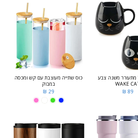
 מתעורר משנה צבע
כוס שתייה מעוצבת עם קש ומכסה
WAKE CA
במבוק
29 ₪
89 ₪