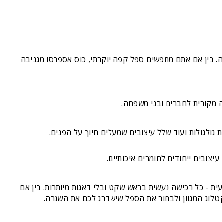
. בין אם אתם מחפשים ספל קפה יוקרתי, כוס אספרסו מגניבה
ה מקורית לחברים ובני משפחה.
גולגולות ועוד שלל עיצובים שמעלים חיוך על הפנים.
צובים ייחודים לחומרים איכותיים.
ית - כל רכישה נעשית בראש שקט ובלי דאגות מיותרות. בין אם
קטלוג המגוון ולבחור את הספל שישדרג לכם את השגרה.