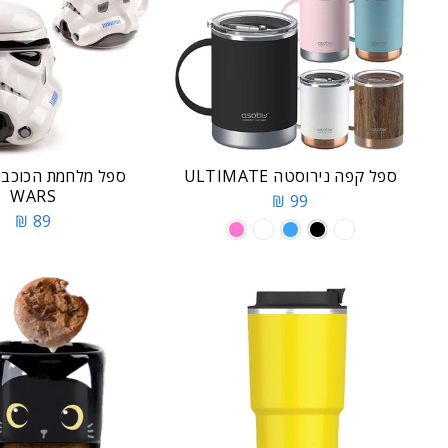
ספל קפה נירוסטה ULTIMATE
WARS
99 ₪
89 ₪