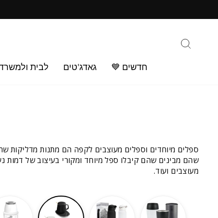
ילוג
ב
תוכן
חיפוש
חדשים 💙
גאדג'טים
לבית ולמשרד
ספלים מיוחדים וספלים מעוצבים לקפה הם מתנות מדליקות שתמ
שהם מבינים שהם קיבלו ספל מיוחד ומקורי בעיצוב של דמות נע
מעוצבים ועוד.