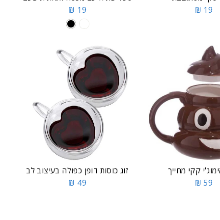
19 ₪
19 ₪
מוג'י קקי מחייך
זוג כוסות דופן כפולה בעיצוב לב
49 ₪
59 ₪