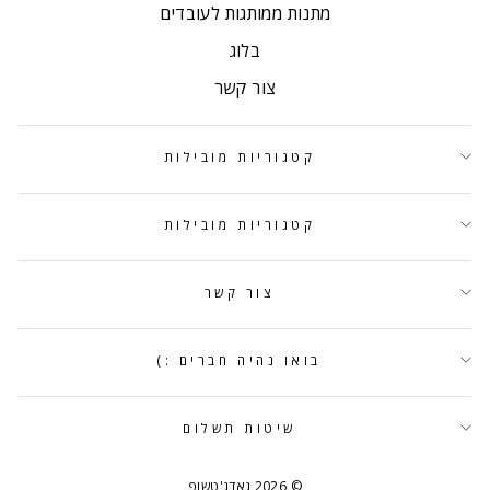
מתנות ממותגות לעובדים
בלוג
צור קשר
קטגוריות מובילות
קטגוריות מובילות
צור קשר
בואו נהיה חברים :)
שיטות תשלום
© 2026 גאדג'טשופ