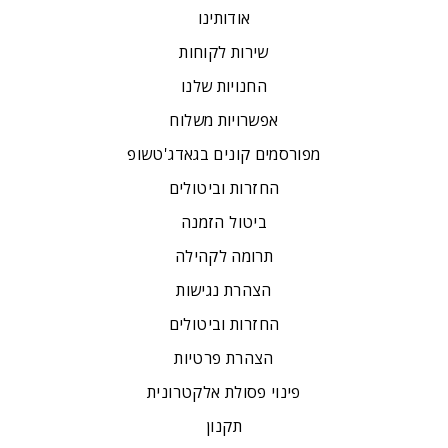
אודותינו
שירות לקוחות
החנויות שלנו
אפשרויות משלוח
מפורסמים קונים בגאדג'טשופ
החזרות וביטולים
ביטול הזמנה
תרומה לקהילה
הצהרת נגישות
החזרות וביטולים
הצהרת פרטיות
פינוי פסולת אלקטרונית
תקנון