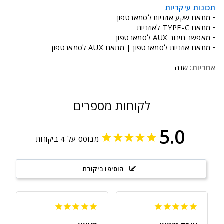
תכונות עיקריות
• מתאם שקע אוזניות לסמארטפון
• מתאם TYPE-C לאוזניות
• מאפשר חיבור AUX לסמארטפון
• מתאם אוזניות לסמארטפון | מתאם AUX לסמארטפון
אחריות:
שנה
לקוחות מספרים
5.0
מבוסס על 4 ביקורות
הוסיפו ביקורת