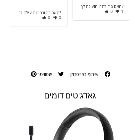
האם ביקורת זו הועילה לך?
0
1
האם ביקורת זו הועילה לך?
0
0
שיתוף בפייסבוק
שטוויטר
גאדג'טים דומים