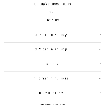
מתנות ממותגות לעובדים
בלוג
צור קשר
קטגוריות מובילות
קטגוריות מובילות
צור קשר
בואו נהיה חברים :)
שיטות תשלום