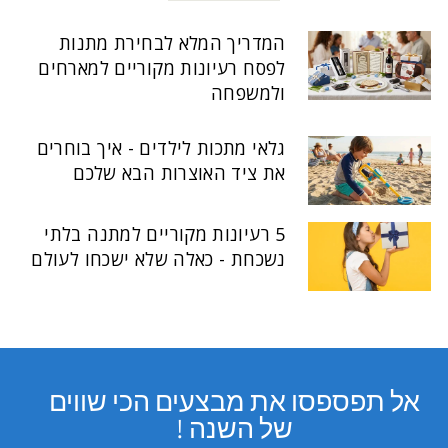
המדריך המלא לבחירת מתנות
לפסח רעיונות מקוריים למארחים
ולמשפחה
גלאי מתכות לילדים - איך בוחרים
את ציד האוצרות הבא שלכם
5 רעיונות מקוריים למתנה בלתי
נשכחת - כאלה שלא ישכחו לעולם
אל תפספסו את מבצעים הכי שווים
של השנה !