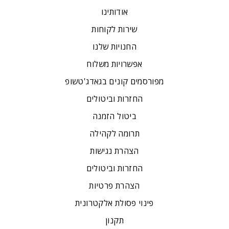
אודותינו
שירות לקוחות
החנויות שלנו
אפשרויות משלוח
מפורסמים קונים בגאדג'טשופ
החזרות וביטולים
ביטול הזמנה
תרומה לקהילה
הצהרת נגישות
החזרות וביטולים
הצהרת פרטיות
פינוי פסולת אלקטרונית
תקנון