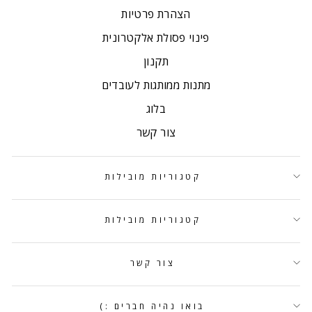
הצהרת פרטיות
פינוי פסולת אלקטרונית
תקנון
מתנות ממותגות לעובדים
בלוג
צור קשר
קטגוריות מובילות
קטגוריות מובילות
צור קשר
בואו נהיה חברים :)