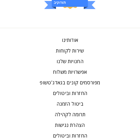
ביקורות
אודותינו
שירות לקוחות
החנויות שלנו
אפשרויות משלוח
מפורסמים קונים בגאדג'טשופ
החזרות וביטולים
ביטול הזמנה
תרומה לקהילה
הצהרת נגישות
החזרות וביטולים