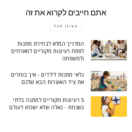
אתם חייבים לקרוא את זה
הציגו הכל
המדריך המלא לבחירת מתנות
לפסח רעיונות מקוריים למארחים
ולמשפחה
גלאי מתכות לילדים - איך בוחרים
את ציד האוצרות הבא שלכם
5 רעיונות מקוריים למתנה בלתי
נשכחת - כאלה שלא ישכחו לעולם