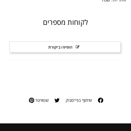
לקוחות מספרים
הוסיפו ביקורת
שיתוף בפייסבוק
שטוויטר