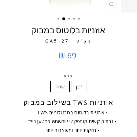
סגירה
אוזניות בלוטוס במבוק
מק"ט : GA5127
69 ₪
צבע
לבן
שחור
אוזניות TWS בשילוב במבוק
אוזניות בלוטוס בטכנולוגיית TWS
נרתיק קשיח קומפקטי שמשמש כמטען נייד
חזקות יותר ומעוצבות יותר