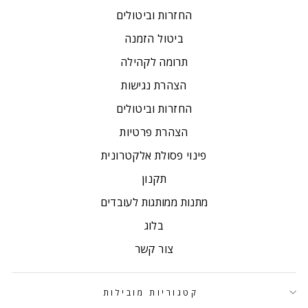
החזרות וביטולים
ביטול הזמנה
תרומה לקהילה
הצהרת נגישות
החזרות וביטולים
הצהרת פרטיות
פינוי פסולת אלקטרונית
תקנון
מתנות ממותגות לעובדים
בלוג
צור קשר
קטגוריות מובילות