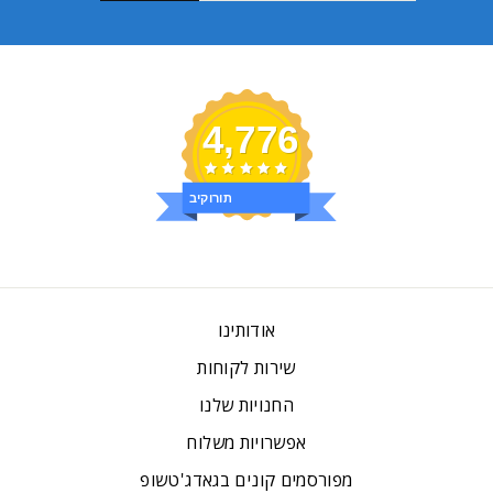
4,776
ביקורות
אודותינו
שירות לקוחות
החנויות שלנו
אפשרויות משלוח
מפורסמים קונים בגאדג'טשופ