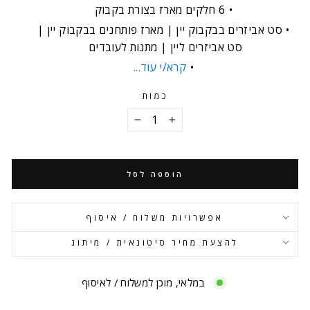
6 חלקים מארז בצורת בקבוק
סט אביזרים בבקבוק יין | מארז פותחנים בבקבוק יין |
סט אביזרים ליין | מתנות לעובדים
קרא/י עוד...
כמות
−
+
הוספה לסל
אפשרויות משלוח / איסוף
להצעת מחיר סיטונאית / מיתוג
במלאי, מוכן למשלוח / לאיסוף