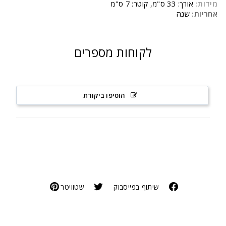
מידות:
אורך: 33 ס"מ, קוטר: 7 ס"מ
אחריות:
שנה
לקוחות מספרים
הוסיפו ביקורת
שיתוף בפייסבוק
שטוויטר