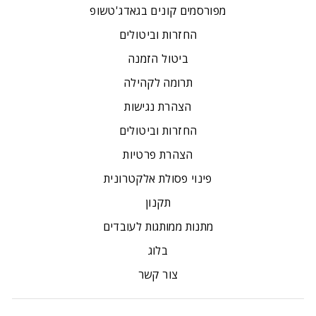
מפורסמים קונים בגאדג'טשופ
החזרות וביטולים
ביטול הזמנה
תרומה לקהילה
הצהרת נגישות
החזרות וביטולים
הצהרת פרטיות
פינוי פסולת אלקטרונית
תקנון
מתנות ממותגות לעובדים
בלוג
צור קשר