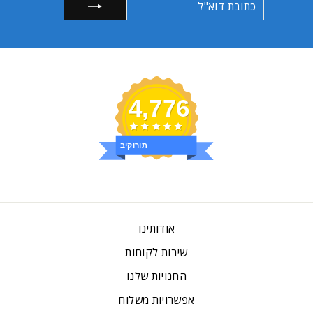
דוא"ל
4,776
ביקורות
אודותינו
שירות לקוחות
החנויות שלנו
אפשרויות משלוח