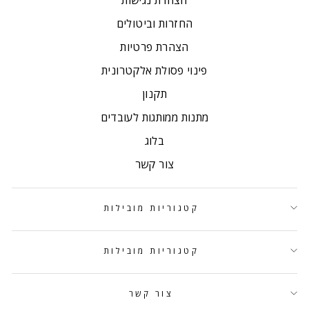
הצהרת נגישות
החזרות וביטולים
הצהרת פרטיות
פינוי פסולת אלקטרונית
תקנון
מתנות ממותגות לעובדים
בלוג
צור קשר
קטגוריות מובילות
קטגוריות מובילות
צור קשר