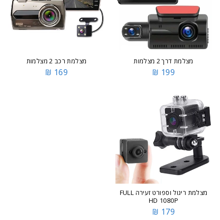
מצלמת דרך 2 מצלמות
מצלמת רכב 2 מצלמות
169 ₪
199 ₪
מצלמת ריגול וספורט זעירה FULL
HD 1080P
179 ₪