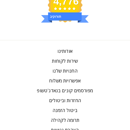
4,776
ביקורות
אודותינו
שירות לקוחות
החנויות שלנו
אפשרויות משלוח
מפורסמים קונים בגאדג'טשופ
החזרות וביטולים
ביטול הזמנה
תרומה לקהילה