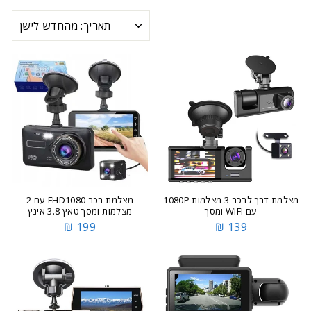
מיון
מצלמת דרך לרכב 3 מצלמות 1080P
מצלמת רכב FHD1080 עם 2
עם WIFI ומסך
מצלמות ומסך טאץ 3.8 אינץ
199 ₪
139 ₪