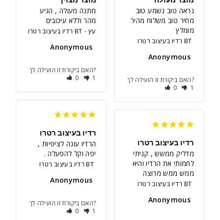
נראה טוב נשמע טוב 
מתנה מעולה , הגיע 
מהר וללא עיכובים
מומלץ
עץ
רדיו בעיצוב רטרו BT
רדיו בעיצוב רטרו BT
Anonymous
Anonymous
האם ביקורת זו הועילה לך?
0
1
האם ביקורת זו הועילה לך?
0
1
רדיו בעיצוב רטרו
רדיו בעיצוב רטרו
הרדיו עונה לציפיות , 
מדליק ממשש , קניתי 
יפה וקל להפעלה .
לחמותי את הרדיו והיא 
רדיו בעיצוב רטרו BT
ממש ממש מרוצה
Anonymous
רדיו בעיצוב רטרו BT
Anonymous
האם ביקורת זו הועילה לך?
0
1