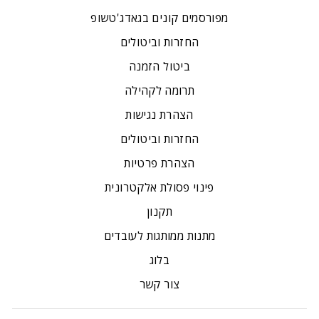
מפורסמים קונים בגאדג'טשופ
החזרות וביטולים
ביטול הזמנה
תרומה לקהילה
הצהרת נגישות
החזרות וביטולים
הצהרת פרטיות
פינוי פסולת אלקטרונית
תקנון
מתנות ממותגות לעובדים
בלוג
צור קשר