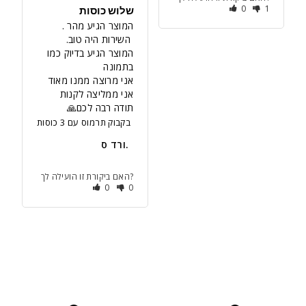
0
1
שלוש כוסות
המוצר הגיע בדיוק כמו 
תודה רבה לכם🙏
בקבוק תרמוס עם 3 כוסות
ורד ס.
האם ביקורת זו הועילה לך?
0
0