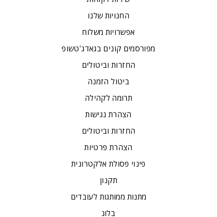
החנויות שלנו
אפשרויות משלוח
מפורסמים קונים בגאדג'טשופ
החזרות וביטולים
ביטול הזמנה
תרומה לקהילה
הצהרת נגישות
החזרות וביטולים
הצהרת פרטיות
פינוי פסולת אלקטרונית
תקנון
מתנות ממותגות לעובדים
בלוג