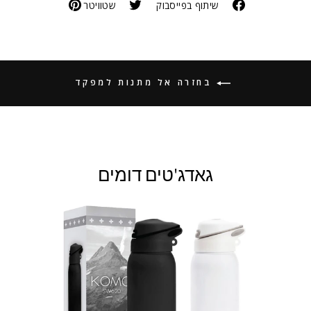
שיתוף בפייסבוק
שטוויטר
בחזרה אל מתנות למפקד
גאדג'טים דומים