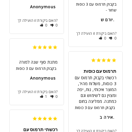
בקבוק תרמוס עם 3 כוסות
Anonymous
שחור
יורם ש.
האם ביקורת זו הועילה לך?
0
0
האם ביקורת זו הועילה לך?
0
0
מתנת סוף שנה למורה
בקבוק תרמוס עם 3 כוסות
תרמוס עם כוסות
רכשתי בקבוק תרמוס עם 
Anonymous
3 כוסות, משלוח מהיר, 
המוצר איכותי, נוח, יפה 
האם ביקורת זו הועילה לך?
ומצוין גם לשימוש וגם 
1
0
כמתנה. ממליצה בחום
בקבוק תרמוס עם 3 כוסות
אירה ב.
רכשתי תרמוס עם
האם ביקורת זו הועילה לך?