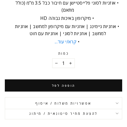
אוזניות לסוני פלייסטיישן עם חיבור כבל 3.5 מ"מ (כולל
מתאם)
מיקרופון באיכות גבוהה HD
אוזניות גיימינג | אוזניות עם מיקרופון למחשב | אוזניות
למחשב | אוזניות לסוני | אוזניות עם חוט
קרא/י עוד...
כמות
−
+
הוספה לסל
אפשרויות משלוח / איסוף
להצעת מחיר סיטונאית / מיתוג