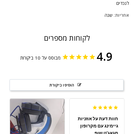
לנכדים
אחריות:
שנה
לקוחות מספרים
4.9
מבוסס על 10 ביקורות
הוסיפו ביקורת
חוות דעת על אוזניות
גיימינג עם מקרופון
מגאג'ט שופ