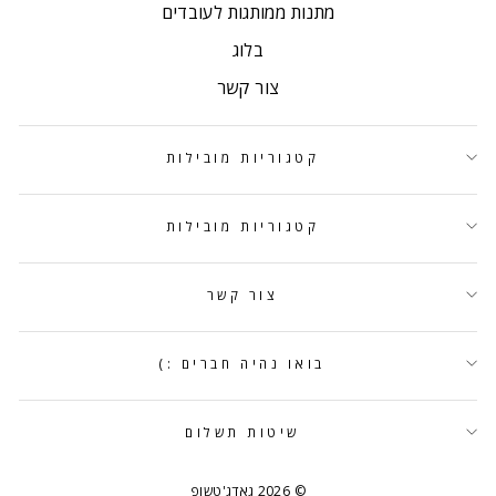
מתנות ממותגות לעובדים
בלוג
צור קשר
קטגוריות מובילות
קטגוריות מובילות
צור קשר
בואו נהיה חברים :)
שיטות תשלום
© 2026 גאדג'טשופ