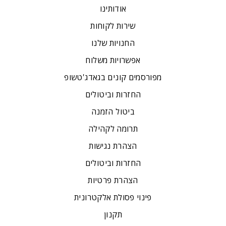
אודותינו
שירות לקוחות
החנויות שלנו
אפשרויות משלוח
מפורסמים קונים בגאדג'טשופ
החזרות וביטולים
ביטול הזמנה
תרומה לקהילה
הצהרת נגישות
החזרות וביטולים
הצהרת פרטיות
פינוי פסולת אלקטרונית
תקנון