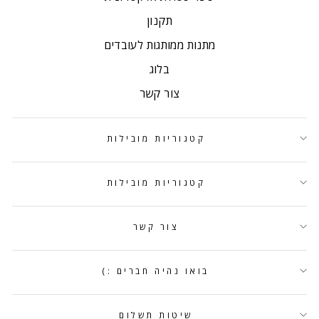
תקנון
מתנות ממותגות לעובדים
בלוג
צור קשר
קטגוריות מובילות
קטגוריות מובילות
צור קשר
בואו נהיה חברים :)
שיטות תשלום