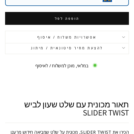
הוספה לסל
אפשרויות משלוח / איסוף
להצעת מחיר סיטונאית / מיתוג
במלאי, מוכן למשלוח / לאיסוף
תאור מכונית עם שלט שעון לביש
SLIDER TWIST
הכירו את SLIDER TWIST, מכונית על שלט שמביאה חידוש מרענן