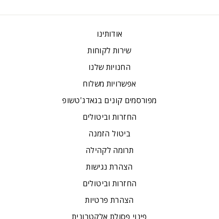
אודותינו
שירות לקוחות
החנויות שלנו
אפשרויות משלוח
מפורסמים קונים בגאדג'טשופ
החזרות וביטולים
ביטול הזמנה
תרומה לקהילה
הצהרת נגישות
החזרות וביטולים
הצהרת פרטיות
פינוי פסולת אלקטרונית