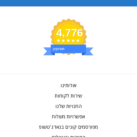
4,776
ביקורות
אודותינו
שירות לקוחות
החנויות שלנו
אפשרויות משלוח
מפורסמים קונים בגאדג'טשופ