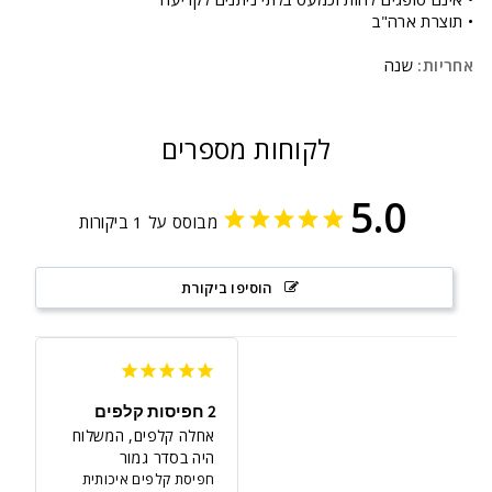
• תוצרת ארה"ב
אחריות:
שנה
לקוחות מספרים
5.0
מבוסס על 1 ביקורות
הוסיפו ביקורת
2 חפיסות קלפים
אחלה קלפים, המשלוח 
היה בסדר גמור
חפיסת קלפים איכותית