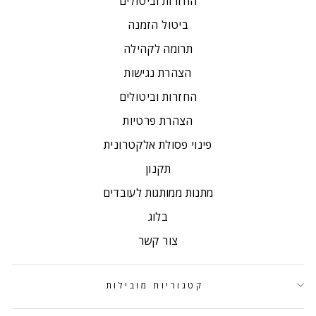
החזרות וביטולים
ביטול הזמנה
תרומה לקהילה
הצהרת נגישות
החזרות וביטולים
הצהרת פרטיות
פינוי פסולת אלקטרונית
תקנון
מתנות ממותגות לעובדים
בלוג
צור קשר
קטגוריות מובילות