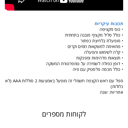
תכונות עיקריות
• כוס מקציפה
• כולל סליל מקציף מובנה בתחתית
• מופעלת בלחיצת כפתור
• מתאימה למשקאות חמים וקרים
• קלה לשימוש והפעלה
• תוצאות מדהימות ומפנקות
• דופן כפולה לשמירה על טמפרטורת המשקה
• כולל מכסה פלסטיק עם פיה
ספל עם ראש הקצפה חשמלי זה מופעל באמצעות 2 סוללות AAA (לא
כלולות)
אחריות:
שנה
לקוחות מספרים