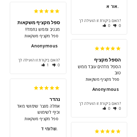
אור א.
האם ביקורת זו הועילה לך?
ספל מקציף משקאות
0
0
מגניב וממש נחמד!!
ספל מקציף משקאות
Anonymous
הספל מקציף
האם ביקורת זו הועילה לך?
1
0
הספל מדהים עובד ממש 
טוב
ספל מקציף משקאות
Anonymous
נהדר
האם ביקורת זו הועילה לך?
אחלה מוצר שימושי מאד 
0
0
וכיף לשימוש
ספל מקציף משקאות
שלומי ד.