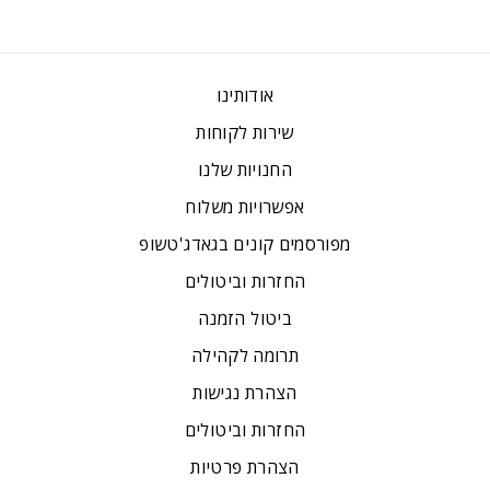
אודותינו
שירות לקוחות
החנויות שלנו
אפשרויות משלוח
מפורסמים קונים בגאדג'טשופ
החזרות וביטולים
ביטול הזמנה
תרומה לקהילה
הצהרת נגישות
החזרות וביטולים
הצהרת פרטיות