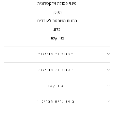
פינוי פסולת אלקטרונית
תקנון
מתנות ממותגות לעובדים
בלוג
צור קשר
קטגוריות מובילות
קטגוריות מובילות
צור קשר
בואו נהיה חברים :)