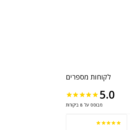
לקוחות מספרים
5.0
מבוסס על 8 ביקורות