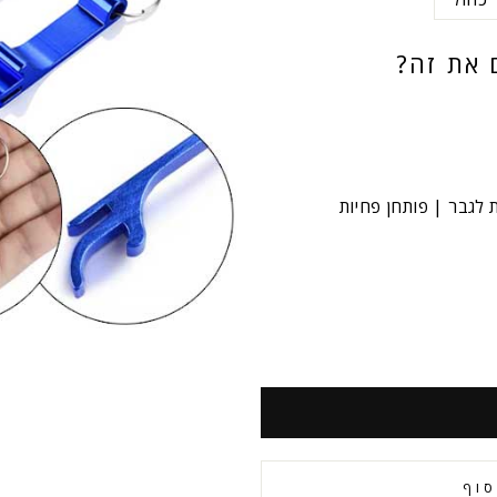
 את זה?
 לגבר | פותחן פחיות
סוף