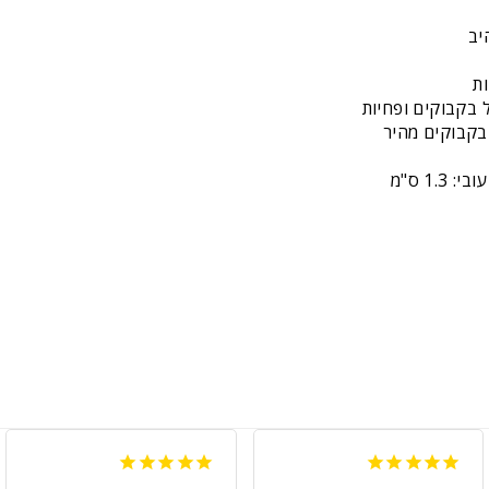
יב
ת
 בקבוקים ופחיות
 בקבוקים מהיר