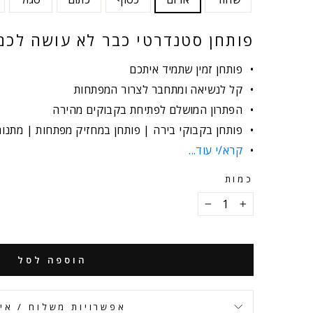
פותחן סטנדרטי כבר לא עושה לכם
פותחן זמין שתמיד איתכם
קל לנשיאה ומתחבר לצרור המפתחות
הפתרון המושלם לפתיחת בקבוקים מהירה
פותחן בקבוקי בירה | פותחן במחזיק מפתחות | מתנות
קרא/י עוד...
כמות
−
+
הוספה לסל
אפשרויות משלוח / אי