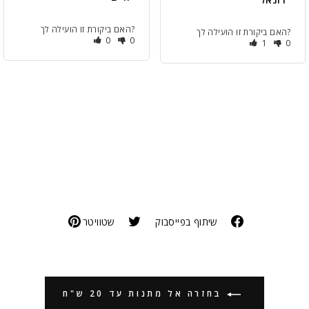
האם ביקורת זו הועילה לך?
האם ביקורת זו הועילה לך?
0
0
1
0
שיתוף בפייסבוק
שטוויטר
בחזרה אל מתנות עד 20 ש"ח