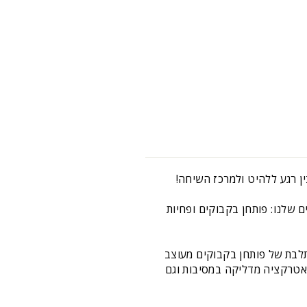
ן רגע ללהיט ולמרכז השיחה!
 שלנו: פותחן בקבוקים ופחיות
תלבת של פותחן בקבוקים מעוצב
 אטרקציה מדליקה במסיבות וגם