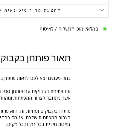
להצעת מחיר סיטונאית / 
במלאי, מוכן למשלוח / לאיסוף
תאור פותחן בקבוקי
כמה פעמים יצא לכם לראות פותחן בי
אם פתיחת בקבוקים עם פותחן סטנדרט
אשר מתחבר לצרור המפתחות ומהווה פו
פותחן בקבוקים ופחיות זה, הוא פות
בצרור המפתחות שלכם. אז מה כבר יכ
זמינות מידית בכל זמן ובכל מקום.