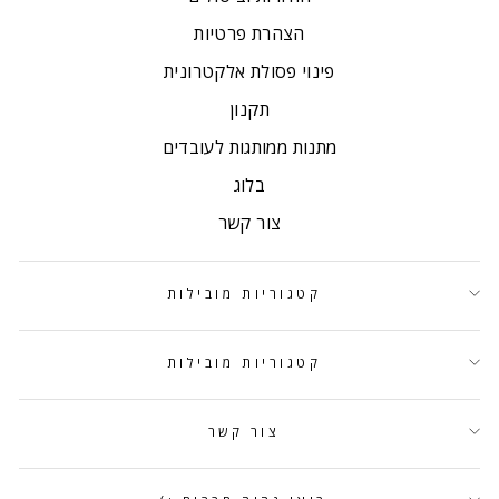
הצהרת פרטיות
פינוי פסולת אלקטרונית
תקנון
מתנות ממותגות לעובדים
בלוג
צור קשר
קטגוריות מובילות
קטגוריות מובילות
צור קשר