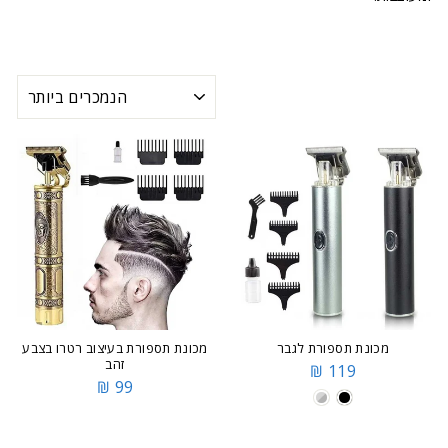
מיון
מכונת תספורת לגבר
מכונת תספורת בעיצוב רטרו בצבע
זהב
119 ₪
99 ₪