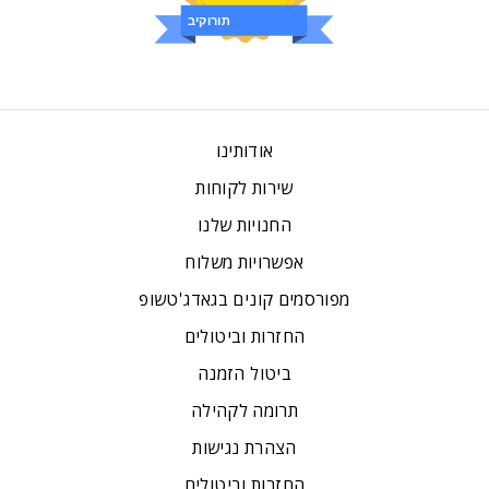
ביקורות
אודותינו
שירות לקוחות
החנויות שלנו
אפשרויות משלוח
מפורסמים קונים בגאדג'טשופ
החזרות וביטולים
ביטול הזמנה
תרומה לקהילה
הצהרת נגישות
החזרות וביטולים