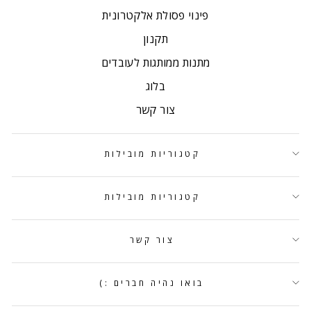
פינוי פסולת אלקטרונית
תקנון
מתנות ממותגות לעובדים
בלוג
צור קשר
קטגוריות מובילות
קטגוריות מובילות
צור קשר
בואו נהיה חברים :)