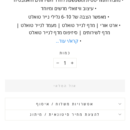
עיצוב וויזואלי מרשים ומיוחד
מאפשר הצבה של 6-10 גלילי נייר טואלט
ארט אורי | מדף לנייר טואלט | מעמד לנייר טואלט |
מדף לשירותים | סיזיפוס מדף לנייר טואלט
קרא/י עוד...
כמות
−
+
אזל המלאי
אפשרויות משלוח / איסוף
להצעת מחיר סיטונאית / מיתוג