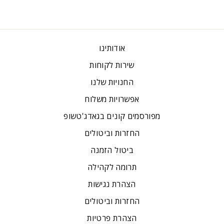
אודותינו
שירות לקוחות
החנויות שלנו
אפשרויות משלוח
מפורסמים קונים בגאדג'טשופ
החזרות וביטולים
ביטול הזמנה
תרומה לקהילה
הצהרת נגישות
החזרות וביטולים
הצהרת פרטיות