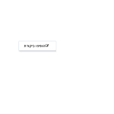
הוסיפו ביקורת