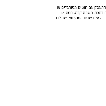
להתעסק עם חוטים מסורבלים או
ירתכם: תאורה קרה, חמה או
ארוכה על משטח המגע תאפשר לכם