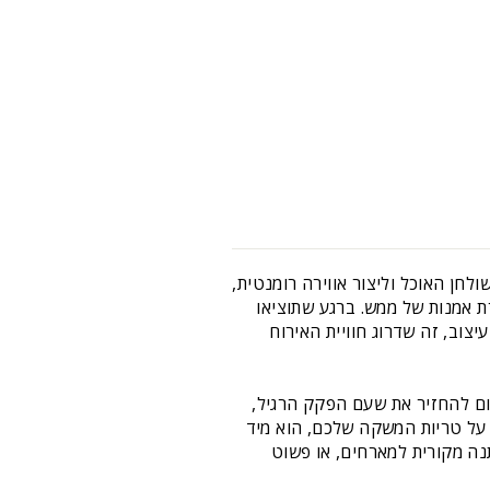
ן האוכל וליצור אווירה רומנטית,
רת אמנות של ממש. ברגע שתוציאו
צוב, זה שדרוג חוויית האירוח
קום להחזיר את שעם הפקק הרגיל,
על טריות המשקה שלכם, הוא מיד
נה מקורית למארחים, או פשוט