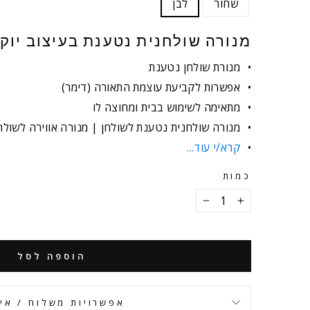
שחור
לבן
מנורה שולחנית נטענת בעיצוב יוק
מנורת שולחן נטענת
אפשרות לקביעת עוצמת התאורה (דימר)
מתאימה לשימוש בבית ומחוצה לו
מנורה שולחנית נטענת לשולחן | מנורה אווירה לשולח
קרא/י עוד...
כמות
−
+
הוספה לסל
אפשרויות משלוח / אי