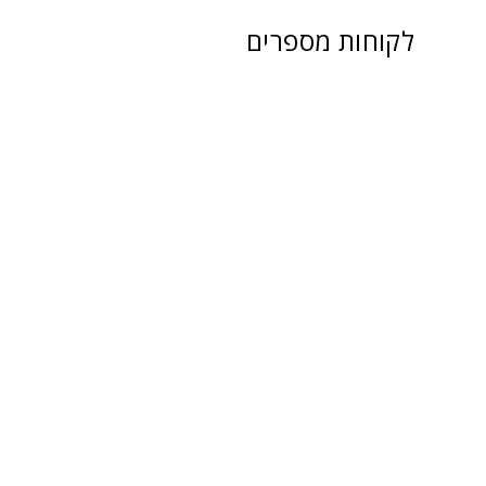
לקוחות מספרים