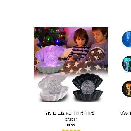
 שלט
תאורת אווירה בעיצוב צדפה
GA5764
99 ₪
★★★★★
Rating: