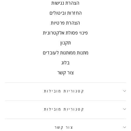
הצהרת נגישות
החזרות וביטולים
הצהרת פרטיות
פינוי פסולת אלקטרונית
תקנון
מתנות ממותגות לעובדים
בלוג
צור קשר
קטגוריות מובילות
קטגוריות מובילות
צור קשר