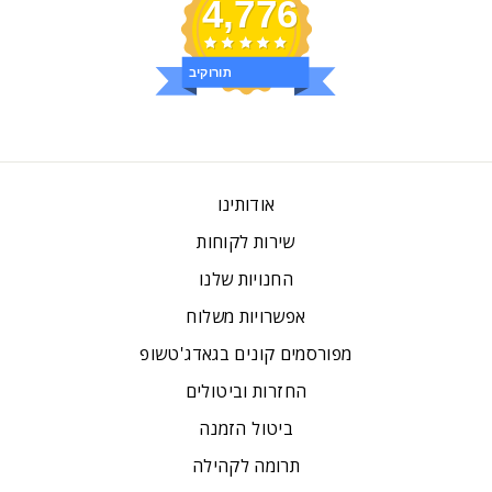
4,776
ביקורות
אודותינו
שירות לקוחות
החנויות שלנו
אפשרויות משלוח
מפורסמים קונים בגאדג'טשופ
החזרות וביטולים
ביטול הזמנה
תרומה לקהילה