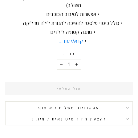
משולב)
אפשרות לסיבוב הכוכבים
כולל כיסוי פלסטי להפיכה למנורת לילה מדליקה
מתנה קסומה לילדים
קרא/י עוד...
כמות
−
+
אזל המלאי
אפשרויות משלוח / איסוף
להצעת מחיר סיטונאית / מיתוג