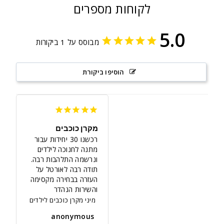
לקוחות מספרים
5.0
מבוסס על 1 ביקורות
הוסיפו ביקורת
מקרן כוכבים
רכשנו 30 יחידות עבור 
מתנה לחנוכה לילדים 
ונרשמה התלהבות רבה. 
תודה רבה לאורטל על 
העזרה בבחירה מקסימה 
והשירות הנהדר
מיני מקרן כוכבים לילדים
anonymous