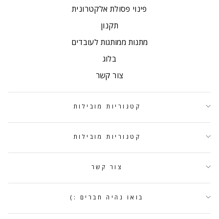
פינוי פסולת אלקטרונית
תקנון
מתנות ממותגות לעובדים
בלוג
צור קשר
קטגוריות מובילות
קטגוריות מובילות
צור קשר
בואו נהיה חברים :)