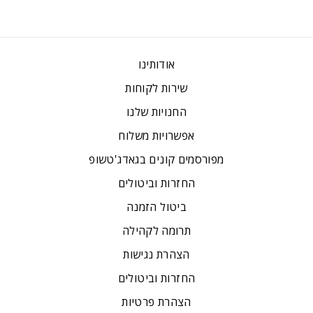
אודותינו
שירות לקוחות
החנויות שלנו
אפשרויות משלוח
מפורסמים קונים בגאדג'טשופ
החזרות וביטולים
ביטול הזמנה
תרומה לקהילה
הצהרת נגישות
החזרות וביטולים
הצהרת פרטיות