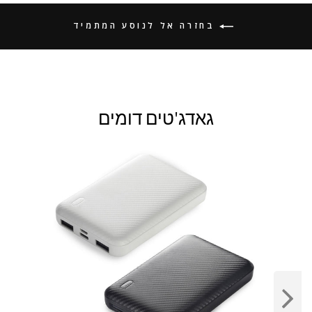
בחזרה אל לנוסע המתמיד
גאדג'טים דומים