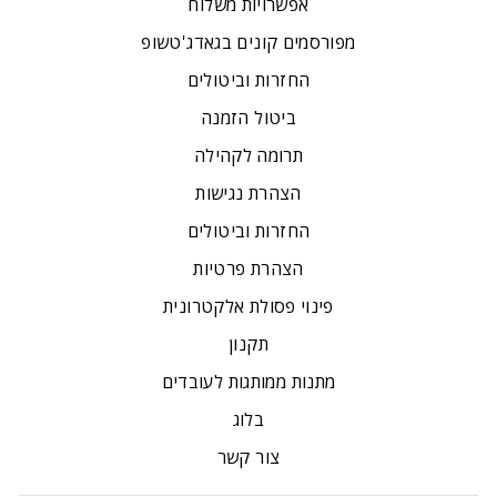
אפשרויות משלוח
מפורסמים קונים בגאדג'טשופ
החזרות וביטולים
ביטול הזמנה
תרומה לקהילה
הצהרת נגישות
החזרות וביטולים
הצהרת פרטיות
פינוי פסולת אלקטרונית
תקנון
מתנות ממותגות לעובדים
בלוג
צור קשר