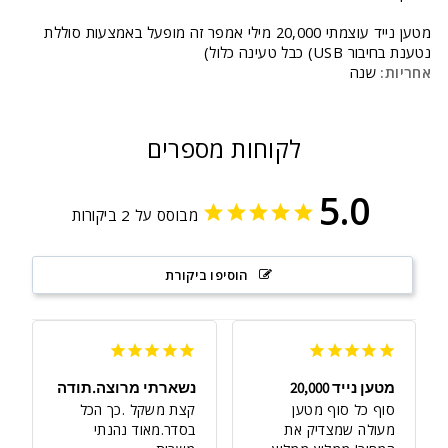
מטען נייד עוצמתי 20,000 מילי אמפר זה מופעל באמצעות סוללת
נטענת בחיבור USB) כבל טעינה כלול)
אחריות:
שנה
לקוחות מספרים
5.0
מבוסס על 2 ביקורות
הוסיפו ביקורת
מטען נייד 20,000
נשארתי מרוצה.תודה
סוף כל סוף מטען 
קצת משקל .כך הכל 
מעולה שמצדיק את 
בסדר.מאוד נהנתי 