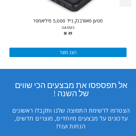
מטען פאוורבנק נייד 5,000 מיליאמפר
GA5535
49 ₪
הצג מוצר
אל תפספסו את מבצעים הכי שווים
של השנה !
הצטרפו לרשימת התפוצה שלנו ותקבלו ראשונים
עדכונים על מבצעים מיוחדים, מוצרים חדשים,
הנחות ועוד!