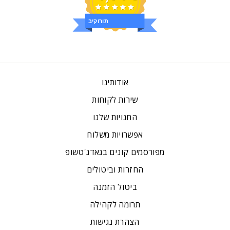
ביקורות
אודותינו
שירות לקוחות
החנויות שלנו
אפשרויות משלוח
מפורסמים קונים בגאדג'טשופ
החזרות וביטולים
ביטול הזמנה
תרומה לקהילה
הצהרת נגישות