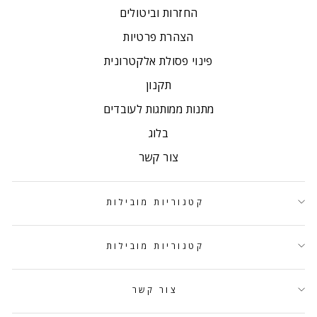
החזרות וביטולים
הצהרת פרטיות
פינוי פסולת אלקטרונית
תקנון
מתנות ממותגות לעובדים
בלוג
צור קשר
קטגוריות מובילות
קטגוריות מובילות
צור קשר