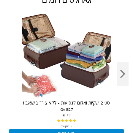
סט 2 שקיות ואקום לנסיעות - ללא צורך בשואב !
GA1827
19 ₪
★★★★★
Rating:
5
8 ביקורת
out