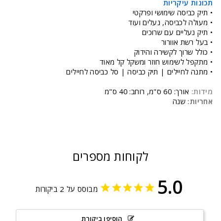
תכונות עיקריות
• תיק כביסה שימושי ופרקטי
• מעולה לכביסה, נעלים ועוד
• תיק נעליים עם שרוכים
• בעל רשת אוורור
• כולל שרוך לקשירה והידוק
• מתקפל לשימוש חוזר ומשקל קל מאוד
• מתנה לחיילים | תיק כביסה | סל כביסה לחיילים
מידות:
אורך: 60 ס"מ, רוחב: 40 ס"מ
אחריות:
שנה
לקוחות מספרים
5.0
מבוסס על 2 ביקורות
הוסיפו ביקורת