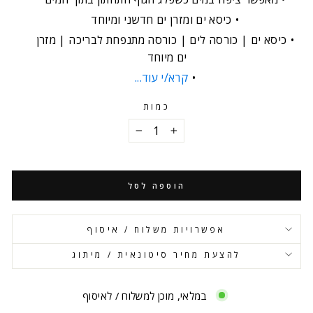
כיסא ים ומזרן ים חדשני ומיוחד
כיסא ים | כורסה לים | כורסה מתנפחת לבריכה | מזרן
ים מיוחד
קרא/י עוד...
כמות
−
+
הוספה לסל
אפשרויות משלוח / איסוף
להצעת מחיר סיטונאית / מיתוג
במלאי, מוכן למשלוח / לאיסוף