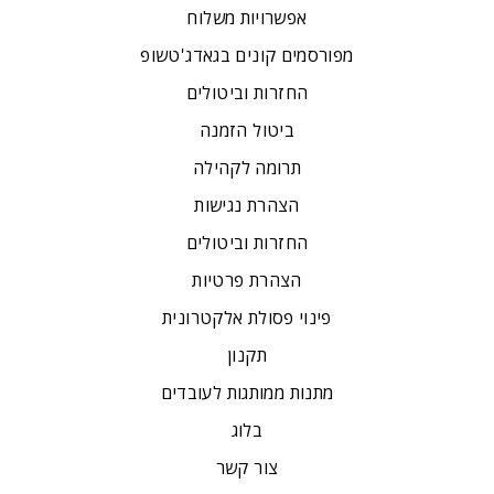
אפשרויות משלוח
מפורסמים קונים בגאדג'טשופ
החזרות וביטולים
ביטול הזמנה
תרומה לקהילה
הצהרת נגישות
החזרות וביטולים
הצהרת פרטיות
פינוי פסולת אלקטרונית
תקנון
מתנות ממותגות לעובדים
בלוג
צור קשר