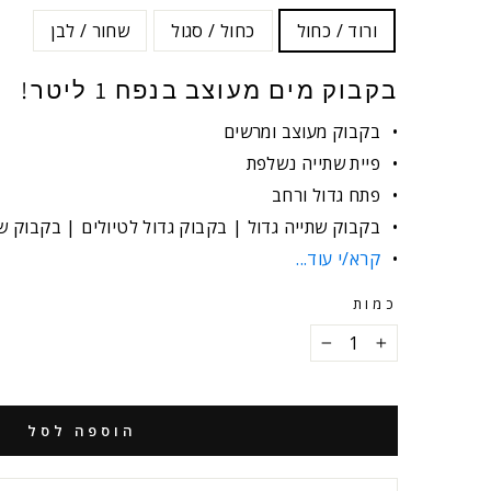
ורוד / כחול
כחול / סגול
שחור / לבן
בקבוק מים מעוצב בנפח 1 ליטר!
בקבוק מעוצב ומרשים
פיית שתייה נשלפת
פתח גדול ורחב
בקבוק שתייה גדול | בקבוק גדול לטיולים | בקבוק 
קרא/י עוד...
כמות
−
+
הוספה לסל