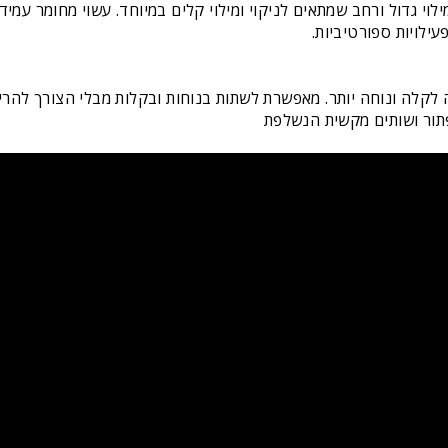
עילויות ספורטיביות.
לקלה ונוחה יותר. מאפשרת לשתות בנוחות ובקלות מבלי הצורך להר
תור ושותים מקשית הנשלפת