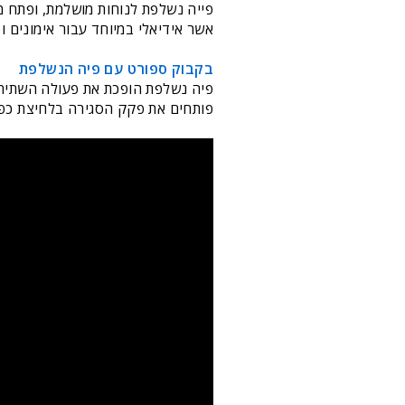
אשר אידיאלי במיוחד עבור אימונים ופ
בקבוק ספורט עם פיה הנשלפת
פיה נשלפת הופכת את פעולה השתיה 
פותחים את פקק הסגירה בלחיצת כפ