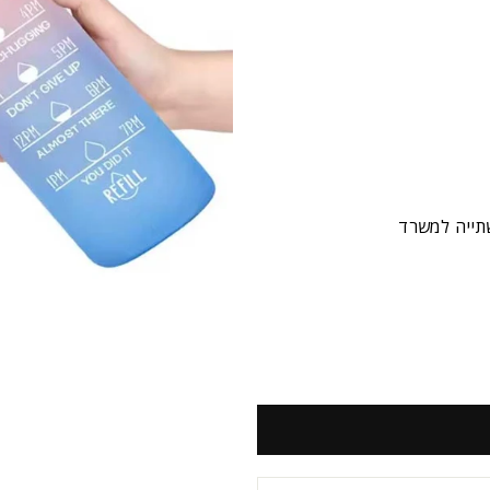
שתייה למשרד