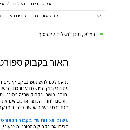
אפשרויות משלוח / אי
להצעת מחיר סיטונאית / 
במלאי, מוכן למשלוח / לאיסוף
תאור בקבוק ספורט צבע
נמאס לכם להשתמש בבקבוקי מים משע
את הבקבוק המושלם עבורכם. הרשו ל
וחובבי כושר. בקבוק שתיה מסוגנן ומ
הולכים לחדר הכושר או כובשים את 
סטנדרטי כאשר אפשר ליהנות מבקבוק
עיצוב ותכונות של בקבוק הספורט 
הכירו את בקבוק הספורט הצבעוני, בק