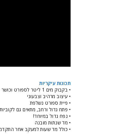
תכונות עיקריות
• בקבוק מים 1 ליטר לספורט וכושר
•
עיצוב מרהיב וצבעוני
• פיית ספורט נשלפת
• פתח גדול ורחב, מתאים גם לקוביות
• נפח גדול במיוחד!
• מד שנתות מובנה
• כולל מד שעות למעקב אחר התקדמות