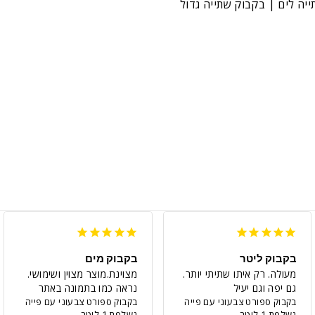
ייה לים | בקבוק שתייה גדול
בקבוק ליטר
בקבוק מים
מעולה. רק איתו שתיתי יותר. 
מצוינת.מוצר מצוין ושימושי. 
גם יפה וגם יעיל
נראה כמו בתמונה באתר
בקבוק ספורט צבעוני עם פייה
בקבוק ספורט צבעוני עם פייה
נשלפת 1 ליטר
נשלפת 1 ליטר