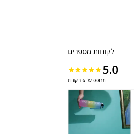
לקוחות מספרים
5.0
מבוסס על 6 ביקורות