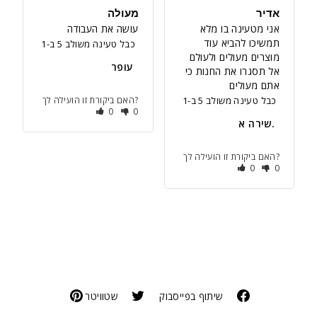
אדיר
מעולה
עושה את העבודה
תמשיכו להביא עוד 
כבל טעינה משולב 5 ב-1
מוצרים מעולים ולעולם 
עופר
אל תסגרו את החנות כי 
אתם מעולים
כבל טעינה משולב 5 ב-1
האם ביקורת זו הועילה לך?
0
0
שירה א.
האם ביקורת זו הועילה לך?
0
0
שיתוף בפייסבוק
שטוויטר