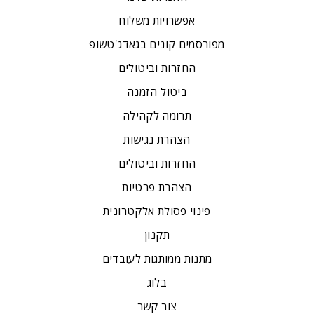
אפשרויות משלוח
מפורסמים קונים בגאדג'טשופ
החזרות וביטולים
ביטול הזמנה
תרומה לקהילה
הצהרת נגישות
החזרות וביטולים
הצהרת פרטיות
פינוי פסולת אלקטרונית
תקנון
מתנות ממותגות לעובדים
בלוג
צור קשר