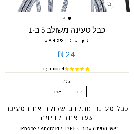
סגירה
כבל טעינה משולב 5 ב-1
מק"ט : GA4561
24 ₪
4
חוות דעת
צבע
שחור
אפור
כבל טעינה מתקדם שלוקח את הטעינה
צעד אחד קדימה
ראשי הטענה עבור iPhone / Android / TYPE-C