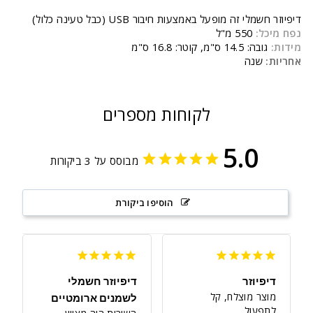
דיפיוזר חשמלי זה מופעל באמצעות חיבור USB (כבל טעינה כלול)
נפח מיכל:
550 מ"ל
מידות:
גובה: 14.5 ס"מ, קוטר: 16.8 ס"מ
אחריות:
שנה
לקוחות מספרים
5.0
מבוסס על 3 ביקורות
הוסיפו ביקורת
דיפיוזר
דיפיוזר חשמלי
מוצר מוצלח, קל 
לשמנים ארומטיים
לתפעול