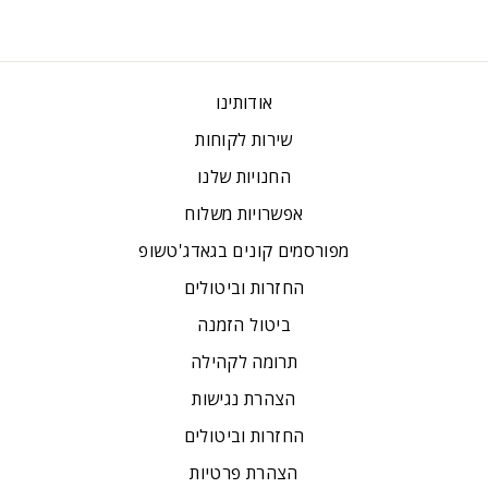
אודותינו
שירות לקוחות
החנויות שלנו
אפשרויות משלוח
מפורסמים קונים בגאדג'טשופ
החזרות וביטולים
ביטול הזמנה
תרומה לקהילה
הצהרת נגישות
החזרות וביטולים
הצהרת פרטיות