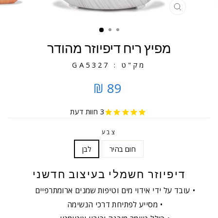
סגירה
מפיץ ריח דיפיוזר מהודר
מק"ט : GA5327
89 ₪
3
חוות דעת
צבע
חום בהיר
לבן
דיפיוזר חשמלי בעיצוב חדשני
עובד על ידי אידוי מים וטיפות שמנים ארומתרפיים
מסייע לפתיחת דרכי הנשימה