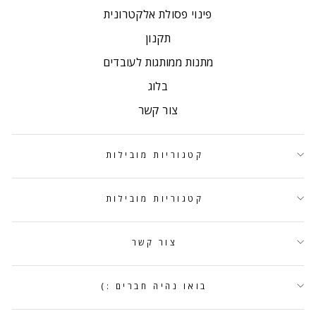
פינוי פסולת אלקטרונית
תקנון
מתנות ממותגות לעובדים
בלוג
צור קשר
קטגוריות מובילות
קטגוריות מובילות
צור קשר
בואו נהיה חברים :)