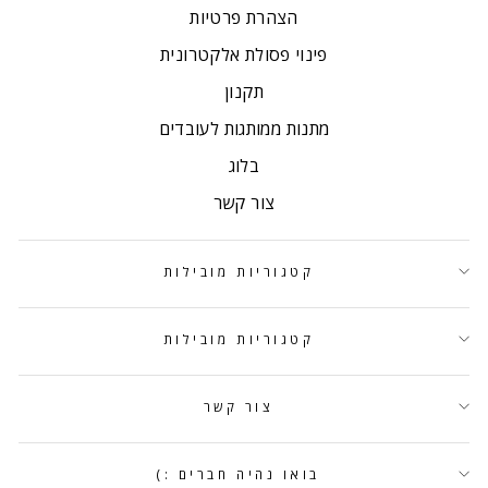
הצהרת פרטיות
פינוי פסולת אלקטרונית
תקנון
מתנות ממותגות לעובדים
בלוג
צור קשר
קטגוריות מובילות
קטגוריות מובילות
צור קשר
בואו נהיה חברים :)