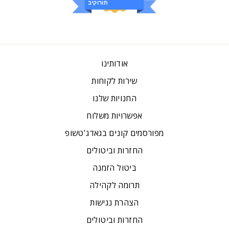
ביקורות
אודותינו
שירות לקוחות
החנויות שלנו
אפשרויות משלוח
מפורסמים קונים בגאדג'טשופ
החזרות וביטולים
ביטול הזמנה
תרומה לקהילה
הצהרת נגישות
החזרות וביטולים