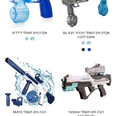
אקדח מים חשמלי מהדור הבא עם
אקדח מים חשמלי לילדים
אפקט להבה
49 ₪
49 ₪
רובה מים חשמלי אוטומטי
רובה מים חשמלי M416
SCORPION