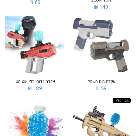
69 ₪
149 ₪
אקדח מים חשמלי
אקדח כדורי ג'לי אוטומטי
189 ₪
59 ₪
אזל המלאי