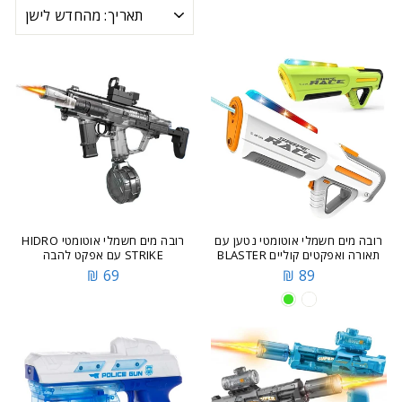
מיון
רובה מים חשמלי אוטומטי נטען עם
רובה מים חשמלי אוטומטי HIDRO
תאורה ואפקטים קוליים BLASTER
STRIKE עם אפקט להבה
69 ₪
89 ₪