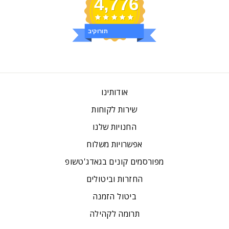
4,776
ביקורות
אודותינו
שירות לקוחות
החנויות שלנו
אפשרויות משלוח
מפורסמים קונים בגאדג'טשופ
החזרות וביטולים
ביטול הזמנה
תרומה לקהילה