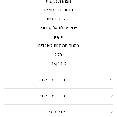
הצהרת נגישות
החזרות וביטולים
הצהרת פרטיות
פינוי פסולת אלקטרונית
תקנון
מתנות ממותגות לעובדים
בלוג
צור קשר
קטגוריות מובילות
קטגוריות מובילות
צור קשר