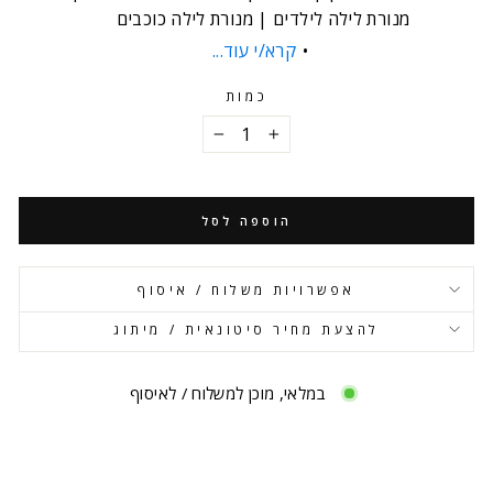
מנורת לילה לילדים | מנורת לילה כוכבים
קרא/י עוד...
כמות
−
+
הוספה לסל
אפשרויות משלוח / איסוף
להצעת מחיר סיטונאית / מיתוג
במלאי, מוכן למשלוח / לאיסוף