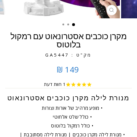
סגירה
מקרן כוכבים אסטרונאוט עם רמקול
בלוטוס
מק"ט : GA5447
149 ₪
1
חוות דעת
מנורת לילה מקרן כוכבים אסטרונאוט
מופע מרהיב של אורות וצורות
כולל שלט אלחוטי
כולל רמקול בלוטוס
מנורת לילה מקרן כוכבים | מנורת לילה מסתובבת |