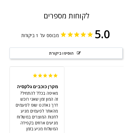
לקוחות מספרים
5.0
מבוסס על 1 ביקורות
הוסיפו ביקורת
מקרן כוכבים גלקסיה
זה המון זמן שאני רוכש 
דרך גאדגט שופ לפעמים 
מהאתר לפעמים מגיע 
לחנות המוצרים במשלוח 
מגיעים ארוזים בקפידה 
המשלוח מגיע בזמן 