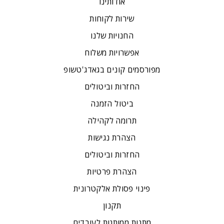
אודותינו
שירות לקוחות
החנויות שלנו
אפשרויות משלוח
מפורסמים קונים בגאדג'טשופ
החזרות וביטולים
ביטול הזמנה
תרומה לקהילה
הצהרת נגישות
החזרות וביטולים
הצהרת פרטיות
פינוי פסולת אלקטרונית
תקנון
מתנות ממותגות לעובדים