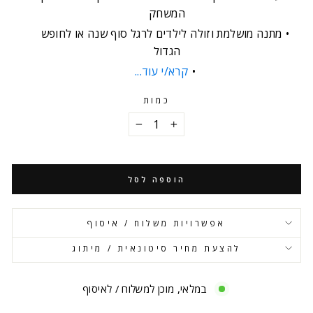
המשחק
מתנה מושלמת וזולה לילדים לרגל סוף שנה או לחופש
הגדול
קרא/י עוד...
כמות
−
+
הוספה לסל
אפשרויות משלוח / איסוף
להצעת מחיר סיטונאית / מיתוג
במלאי, מוכן למשלוח / לאיסוף