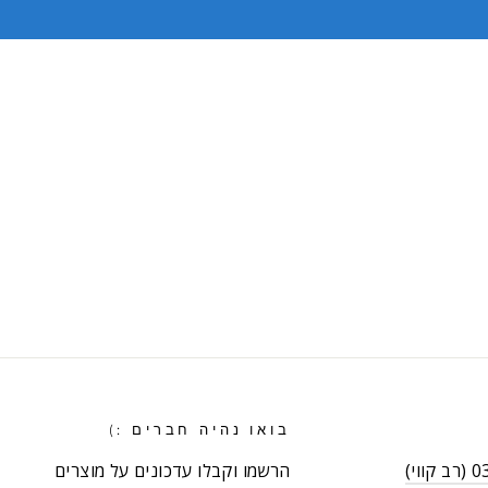
בואו נהיה חברים :)
וי)
הרשמו וקבלו עדכונים על מוצרים