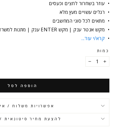
עוזר בשחרור לחצים וכעסים
רגלים עשויים מעץ מלא
מתאים לכל סוגי המחשבים
מקש אנטר ענק | מקש ENTER ענק | מתנות למשרד
קרא/י עוד...
כמות
−
+
הוספה לסל
אפשרויות משלוח / אי
להצעת מחיר סיטונאית / 