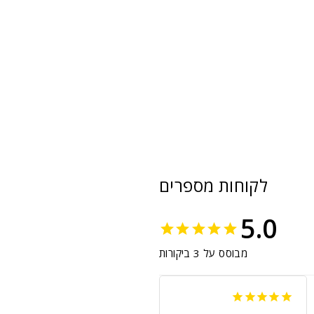
לקוחות מספרים
5.0
מבוסס על 3 ביקורות