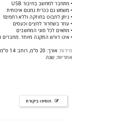
• מתחבר למחשב בחיבור USB
• משמש גם ככרית נמנום איכותית
• ניתן לחבוט בחוזקה וללא רחמים!
• עוזר בשחרור לחצים וכעסים
• מתאים לכל סוגי המחשבים
• אינו דורש התקנה מיוחד. מחברים 
מידות:
אורך: 20 ס"מ, רוחב: 14 ס"מ, גובה: 10 ס"מ
אחריות:
שנה
הוסיפו ביקורת