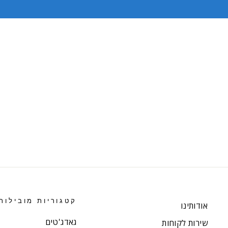
קטגוריות מובילות
אודותינו
גאדג'טים
שירות לקוחות