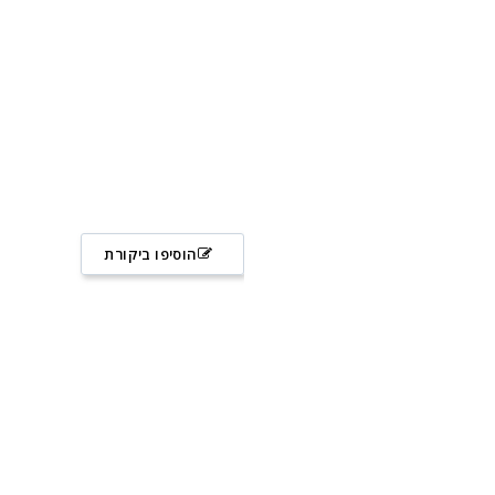
הוסיפו ביקורת