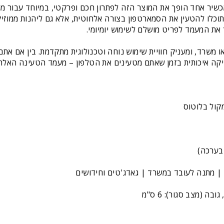
כשיר אחד הופך את המוצר הזה לפתרון חכם ופרקטי, במיוחד עבור 
וכלו להטעין את הסמארטפון בצורה אלחוטית, אלא גם ליהנות ממוזיק
 את המעמד לפריט מושלם לשימוש יומיומי.
ו משרד, ומעניק חוויית שימוש נוחה וטכנולוגית מתקדמת. בין אם את
קול בלוטוס
| מתנה לעובד במשרד | גאדג'טים וחידושים