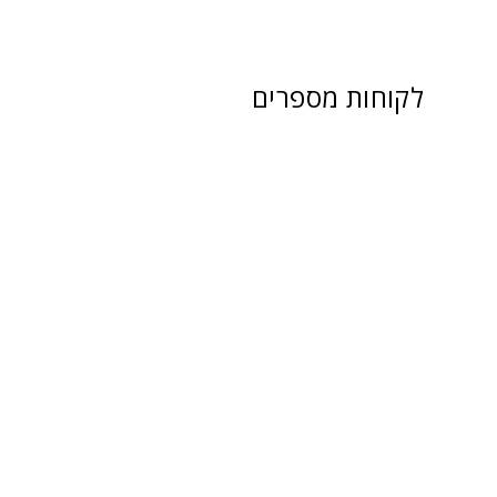
לקוחות מספרים