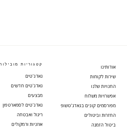
קטגוריות מובילות
אודותינו
גאדג'טים
שירות לקוחות
גאדג'טים חדשים
החנויות שלנו
מבצעים
אפשרויות משלוח
גאדג'טים לסמארטפון
מפורסמים קונים בגאדג'טשופ
ריגול ואבטחה
החזרות וביטולים
אוזניות ורמקולים
ביטול הזמנה