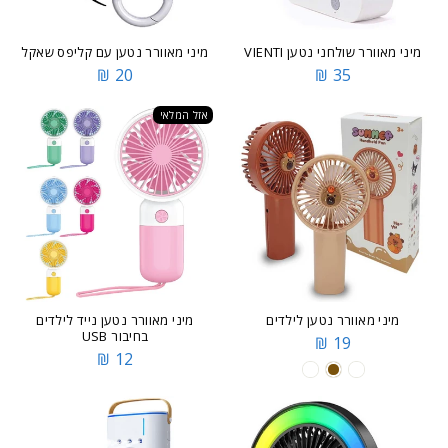
מיני מאוורר שולחני נטען VIENTI
מיני מאוורר נטען עם קליפס שאקל
20 ₪
35 ₪
אזל המלאי
מיני מאוורר נטען לילדים
מיני מאוורר נטען נייד לילדים
בחיבור USB
19 ₪
12 ₪