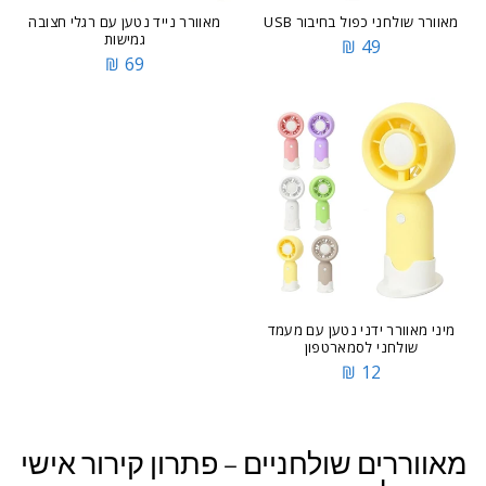
מאוורר שולחני כפול בחיבור USB
מאוורר נייד נטען עם רגלי חצובה
גמישות
49 ₪
69 ₪
מיני מאוורר ידני נטען עם מעמד
שולחני לסמארטפון
12 ₪
מאווררים שולחניים – פתרון קירור אישי