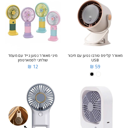
מאוורר קליפס טורבו נטען עם חיבור
מיני מאוורר נטען נייד עם מעמד
USB
שולחני לסמארטפון
12 ₪
59 ₪