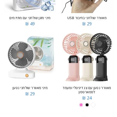
מאוורר שולחני בחיבור USB
מיני מזגן שולחני עם מתיז מים
49 ₪
29 ₪
מאוורר נטען עם צג דיגיטלי ומעמד
מיני מאוורר שולחני נטען
לסמארטפון
29 ₪
24 ₪