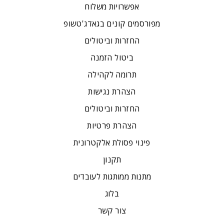
אפשרויות משלוח
מפורסמים קונים בגאדג'טשופ
החזרות וביטולים
ביטול הזמנה
תרומה לקהילה
הצהרת נגישות
החזרות וביטולים
הצהרת פרטיות
פינוי פסולת אלקטרונית
תקנון
מתנות ממותגות לעובדים
בלוג
צור קשר