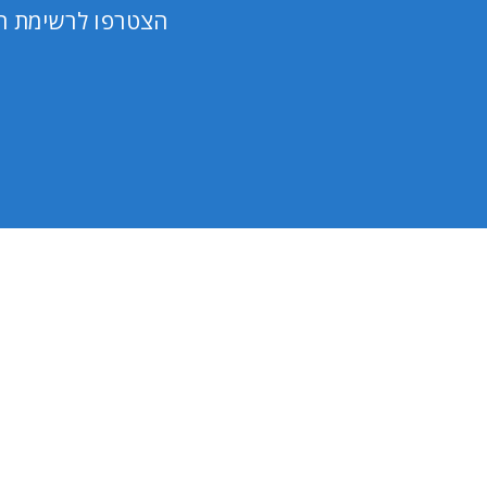
הצטרפו לרשימת הת