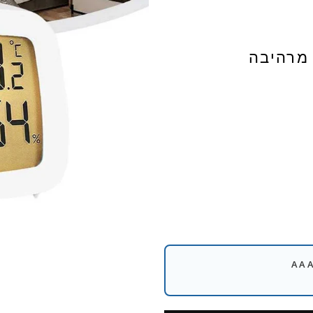
 מרהיבה