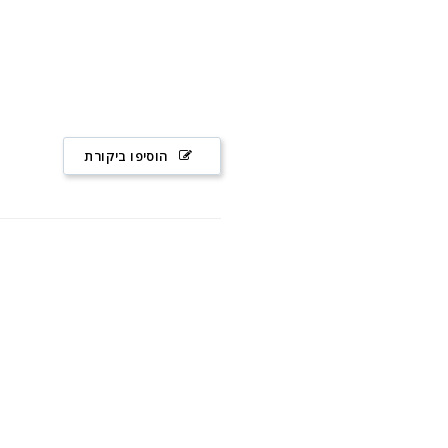
הוסיפו ביקורת