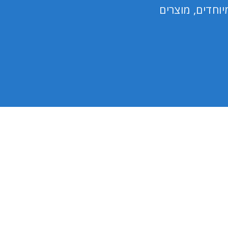
וחדים, מוצרים