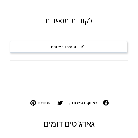
לקוחות מספרים
הוסיפו ביקורת
שיתוף בפייסבוק
שטוויטר
גאדג'טים דומים