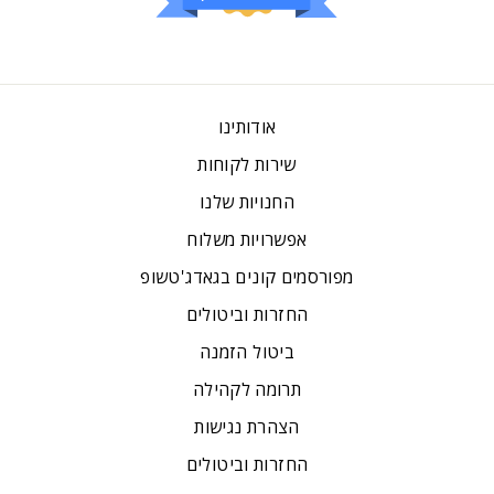
אודותינו
שירות לקוחות
החנויות שלנו
אפשרויות משלוח
מפורסמים קונים בגאדג'טשופ
החזרות וביטולים
ביטול הזמנה
תרומה לקהילה
הצהרת נגישות
החזרות וביטולים