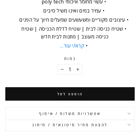
עשוי מחומר איכותי poly tech
עמיד במים ואינו משיל סיבים
עיצובים מקוריים ומשעשעים שמעלים חיוך על הפנים
שטיח כניסה לבית | שטיח לדלת הכניסה | שטיח
כניסה מעוצב | מתנות לבית חדש
קרא/י עוד...
כמות
−
+
הוספה לסל
אפשרויות משלוח / איסוף
להצעת מחיר סיטונאית / מיתוג