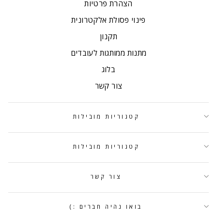
הצהרת פרטיות
פינוי פסולת אלקטרונית
תקנון
מתנות ממותגות לעובדים
בלוג
צור קשר
קטגוריות מובילות
קטגוריות מובילות
צור קשר
בואו נהיה חברים :)