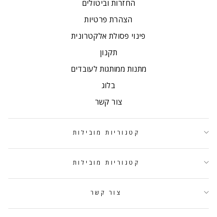
החזרות וביטולים
הצהרת פרטיות
פינוי פסולת אלקטרונית
תקנון
מתנות ממותגות לעובדים
בלוג
צור קשר
קטגוריות מובילות
קטגוריות מובילות
צור קשר