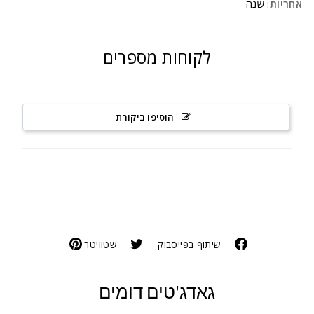
אחריות
: שנה
לקוחות מספרים
הוסיפו ביקורת
שיתוף בפייסבוק
שטוויטר
גאדג'טים דומים