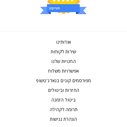
ביקורות
אודותינו
שירות לקוחות
החנויות שלנו
אפשרויות משלוח
מפורסמים קונים בגאדג'טשופ
החזרות וביטולים
ביטול הזמנה
תרומה לקהילה
הצהרת נגישות