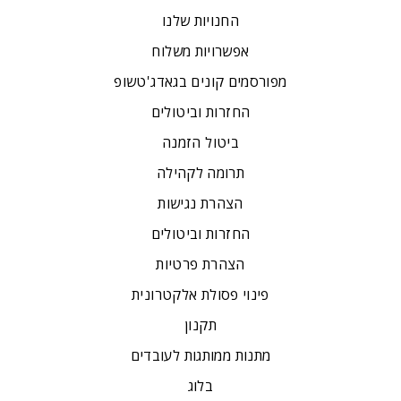
החנויות שלנו
אפשרויות משלוח
מפורסמים קונים בגאדג'טשופ
החזרות וביטולים
ביטול הזמנה
תרומה לקהילה
הצהרת נגישות
החזרות וביטולים
הצהרת פרטיות
פינוי פסולת אלקטרונית
תקנון
מתנות ממותגות לעובדים
בלוג