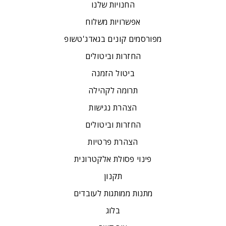
החנויות שלנו
אפשרויות משלוח
מפורסמים קונים בגאדג'טשופ
החזרות וביטולים
ביטול הזמנה
תרומה לקהילה
הצהרת נגישות
החזרות וביטולים
הצהרת פרטיות
פינוי פסולת אלקטרונית
תקנון
מתנות ממותגות לעובדים
בלוג