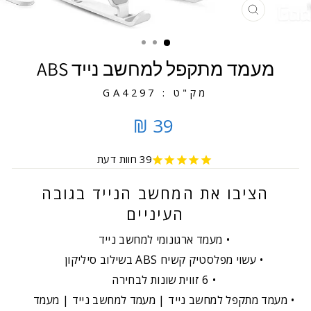
סגירה
מעמד מתקפל למחשב נייד ABS
מק"ט : GA4297
39 ₪
39
חוות דעת
הציבו את המחשב הנייד בגובה
העיניים
מעמד ארגונומי למחשב נייד
עשוי מפלסטיק קשיח ABS בשילוב סיליקון
6 זווית שונות לבחירה
מעמד מתקפל למחשב נייד | מעמד למחשב נייד | מעמד