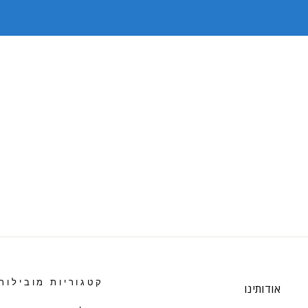
קטגוריות מובילות
אודותינו