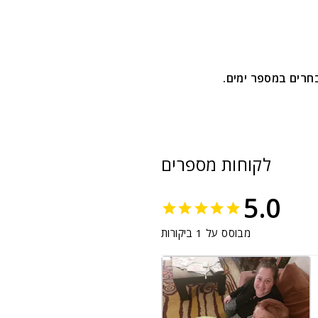
רים במספר ימים.
לקוחות מספרים
5.0
מבוסס על 1 ביקורות