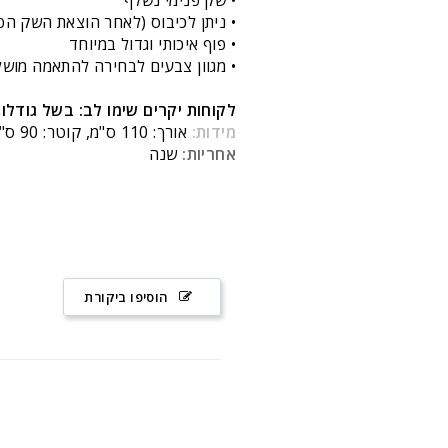
• ניתן לכיבוס (לאחר הוצאת השק הפנ
• פוף איכותי וגדול במיוחד
• מגוון צבעים לבחירה להתאמה מוש
לקוחות יקרים שימו לב: בשל גודלו
מידות:
אורך: 110 ס"מ, קוטר: 90 ס"מ
אחריות:
שנה
הוסיפו ביקורת