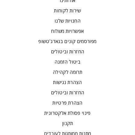
אודותינו
שירות לקוחות
החנויות שלנו
אפשרויות משלוח
מפורסמים קונים בגאדג'טשופ
החזרות וביטולים
ביטול הזמנה
תרומה לקהילה
הצהרת נגישות
החזרות וביטולים
הצהרת פרטיות
פינוי פסולת אלקטרונית
תקנון
מתנות ממותגות לעובדים