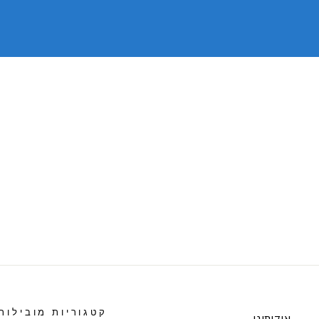
קטגוריות מובילות