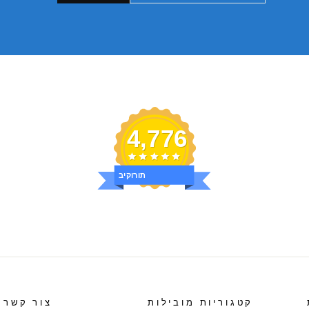
4,776
ביקורות
קטגוריות מובילות
צור קשר