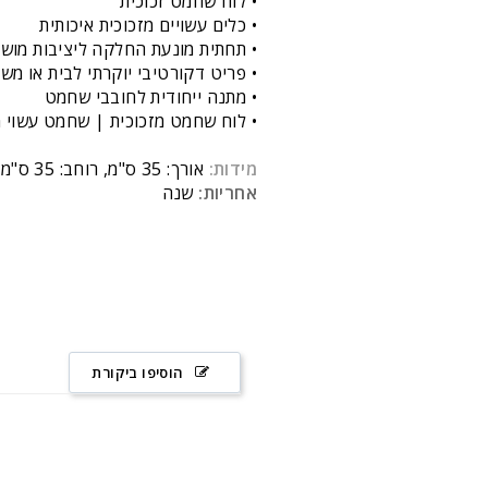
• לוח שחמט זכוכית
• כלים עשויים מזכוכית איכותית
•
תחתית מונעת החלקה ליציבות מוש
•
פריט דקורטיבי יוקרתי לבית או מש
•
מתנה ייחודית לחובבי שחמט
• לוח שחמט מזכוכית | שחמט עשוי מ
מידות:
אורך: 35 ס"מ, רוחב: 35 ס"מ
אחריות:
שנה
הוסיפו ביקורת