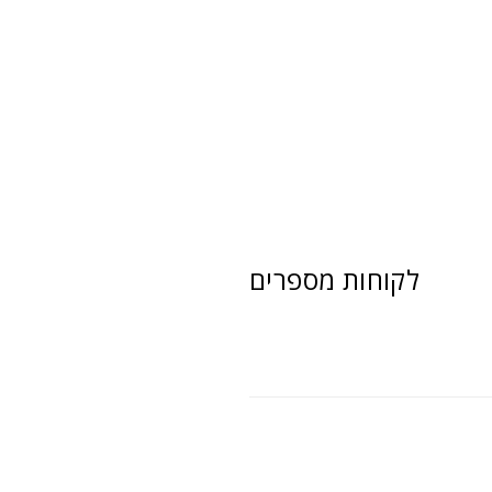
לקוחות מספרים