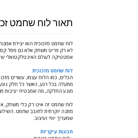
תאור לוח שחמט זכו
לא רק פריט משחק אלא גם פסל קסום 
אסטטיקה לעולם האינטלקטואלי של
לוח שחמט מזכוכית
הכלים, כמו הלוח עצמו, עשויים מזכ
מתעלה בכל רגע, כאשר כל חלק נוגע 
מונע החלקה, מה שמבטיח יציבות מ
לוח שחמט זה אינו רק כלי משחק, אל
מתנה יוקרתית לחובב שחמט. השילוב
שמעריך יופי ועיצוב.
תכונות עיקריות