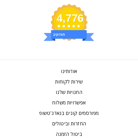
4,776
ביקורות
אודותינו
שירות לקוחות
החנויות שלנו
אפשרויות משלוח
מפורסמים קונים בגאדג'טשופ
החזרות וביטולים
ביטול הזמנה