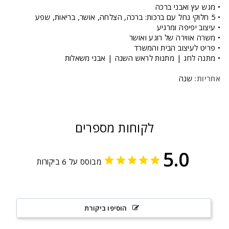
• מגש עץ ואבני ברכה
• 5 חלוקי נחל עם ברכות: ברכה, הצלחה, אושר, בריאות, שפע
• עיצוב יפיפה ומרגיע
• משרה אווירה של רוגע ואושר
• פריט לעיצוב הבית והמשרד
• מתנה לחג | מתנות לראש השנה | אבני משאלות
אחריות:
שנה
לקוחות מספרים
5.0
מבוסס על 6 ביקורות
הוסיפו ביקורת