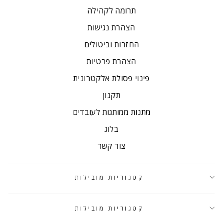
תרומה לקהילה
הצהרת נגישות
החזרות וביטולים
הצהרת פרטיות
פינוי פסולת אלקטרונית
תקנון
מתנות ממותגות לעובדים
בלוג
צור קשר
קטגוריות מובילות
קטגוריות מובילות