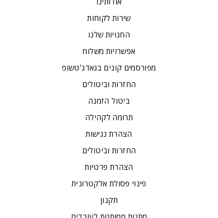
אודותינו
שירות לקוחות
החנויות שלנו
אפשרויות משלוח
מפורסמים קונים בגאדג'טשופ
החזרות וביטולים
ביטול הזמנה
תרומה לקהילה
הצהרת נגישות
החזרות וביטולים
הצהרת פרטיות
פינוי פסולת אלקטרונית
תקנון
מתנות ממותגות לעובדים