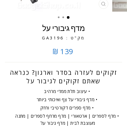
סגירה
מדף גיבורי על
מק"ט : GA3196
139 ₪
זקוקים לעזרה בסדר וארגון? כנראה
שאתם זקוקים לגיבור על
עיצוב תלת ממדי מרהיב
מדף גיבורי על צף ואיכותי ביותר
מדף ספרים דקורטיבי וחזק
מדף לספרים | ארטאורי | מדף מרחף לספרים | מתנה
מעוצבת לבית | מדף גיבור על