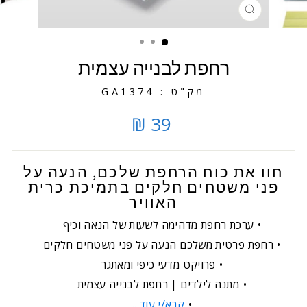
סגירה
רחפת לבנייה עצמית
מק"ט : GA1374
39 ₪
חוו את כוח הרחפת שלכם, הנעה על
פני משטחים חלקים בתמיכת כרית
האוויר
ערכת רחפת מדהימה לשעות של הנאה וכיף
רחפת פרטית משלכם הנעה על פני משטחים חלקים
פרויקט מדעי כיפי ומאתגר
מתנה לילדים | רחפת לבנייה עצמית
קרא/י עוד...