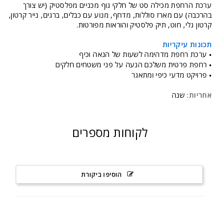
ערכת הרחפת מכילה סט של חלקי גוף מכניים מפלסטיק (יש צורך
בהרכבה) עם מארז סוללות, מדחף, מנוע עם כבלים, ברגים, נייר קרטון,
קרטון גלי, חוט, תיק פלסטיק והוראות מפורטות.
תכונות עיקריות
ערכת רחפת מדהימה לשעות של הנאה וכיף
•
רחפת פרטית משלכם הנעה על פני משטחים חלקים
•
פרויקט מדעי כיפי ומתאגר
•
אחריות:
שנה
לקוחות מספרים
הוסיפו ביקורת