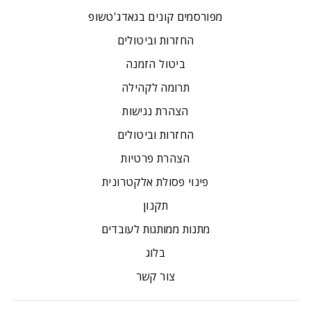
מפורסמים קונים בגאדג'טשופ
החזרות וביטולים
ביטול הזמנה
תרומה לקהילה
הצהרת נגישות
החזרות וביטולים
הצהרת פרטיות
פינוי פסולת אלקטרונית
תקנון
מתנות ממותגות לעובדים
בלוג
צור קשר