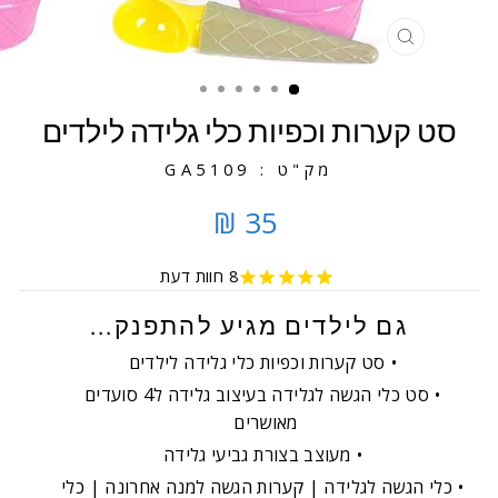
סגירה
סט קערות וכפיות כלי גלידה לילדים
מק"ט : GA5109
35 ₪
8
חוות דעת
גם לילדים מגיע להתפנק...
סט קערות וכפיות כלי גלידה לילדים
סט כלי הגשה לגלידה בעיצוב גלידה ל4 סועדים
מאושרים
מעוצב בצורת גביעי גלידה
כלי הגשה לגלידה | קערות הגשה למנה אחרונה | כלי