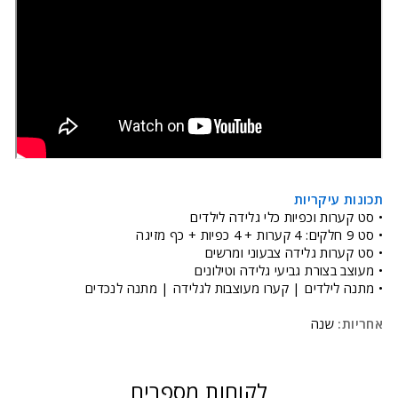
תכונות עיקריות
• סט קערות וכפיות כלי גלידה לילדים
•
סט 9 חלקים: 4 קערות + 4 כפיות + כף מזיגה
• סט קערות גלידה צבעוני ומרשים
• מעוצב בצורת גביעי גלידה וטילונים
• מתנה לילדים | קערו מעוצבות לגלידה | מתנה לנכדים
אחריות:
שנה
לקוחות מספרים