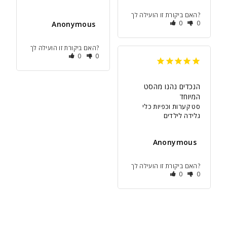
האם ביקורת זו הועילה לך?
0
0
Anonymous
האם ביקורת זו הועילה לך?
0
0
הנכדים נהנו מהסט 
המיוחד
סט קערות וכפיות כלי
גלידה לילדים
Anonymous
האם ביקורת זו הועילה לך?
0
0