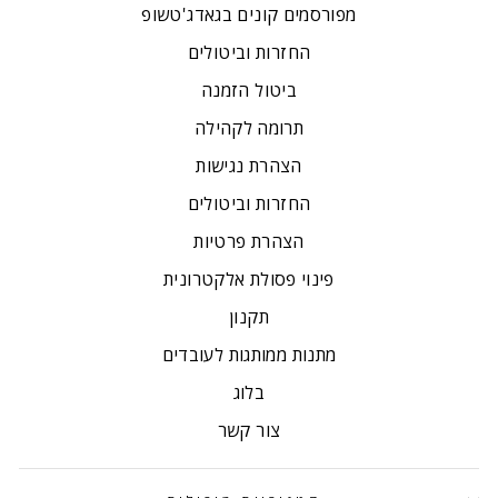
מפורסמים קונים בגאדג'טשופ
החזרות וביטולים
ביטול הזמנה
תרומה לקהילה
הצהרת נגישות
החזרות וביטולים
הצהרת פרטיות
פינוי פסולת אלקטרונית
תקנון
מתנות ממותגות לעובדים
בלוג
צור קשר