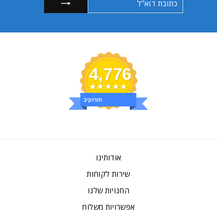
דוא"ל
4,776
ביקורות
אודותינו
שירות לקוחות
החנויות שלנו
אפשרויות משלוח