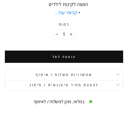
הגשה לקינוח לילדים
קרא/י עוד...
כמות
−
+
הוספה לסל
אפשרויות משלוח / איסוף
להצעת מחיר סיטונאית / מיתוג
במלאי, מוכן למשלוח / לאיסוף