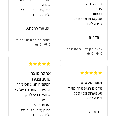
אהבה.
סט קערות וכפיות כלי
בטיחותי
גלידה לילדים
סט קערות וכפיות כלי
גלידה לילדים
Anonymous
הדר ח.
האם ביקורת זו הועילה לך?
0
0
האם ביקורת זו הועילה לך?
0
0
אחלה מוצר
מוצר מקסים
המשלוח הגיע הכי מהר 
מקסים הגיע מהר מאוד
אי פעם, הזמנתי בשלישי 
סט קערות וכפיות כלי
אחהצ והגיע למקום 
גלידה לילדים
שירות מושלם
סט קערות וכפיות כלי
נועה כ.
גלידה לילדים