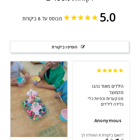
5.0
מבוסס על 8 ביקורות
הוסיפו ביקורת
הילדים מאוד נהנו 
מהמוצר
סט קערות וכפיות כלי
גלידה לילדים
Anonymous
האם ביקורת זו הועילה לך?