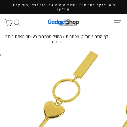
ילוג
בואו לבקר בחנותינו: ששת הימים 14, בני ברק (מול קניון
תוכן
איילון)
חיפוש
סל
דף הבית
/
מחזיקי מפתחות
/
מחזיק מפתחות בעיצוב מפתח פותח
דרכים