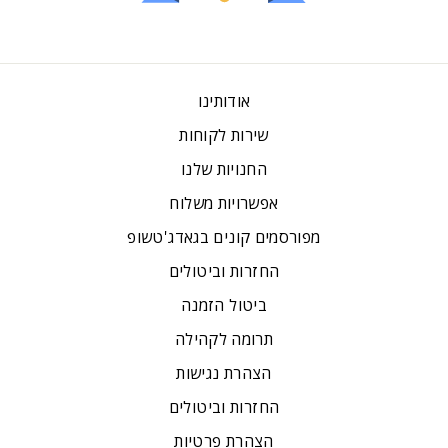
אודותינו
שירות לקוחות
החנויות שלנו
אפשרויות משלוח
מפורסמים קונים בגאדג'טשופ
החזרות וביטולים
ביטול הזמנה
תרומה לקהילה
הצהרת נגישות
החזרות וביטולים
הצהרת פרטיות