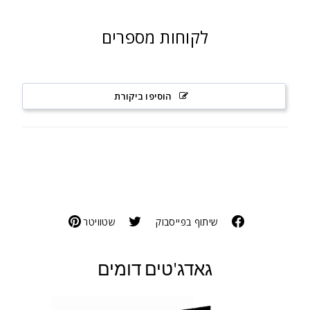
לקוחות מספרים
הוסיפו ביקורת
שיתוף בפייסבוק
שטוויטר
גאדג'טים דומים