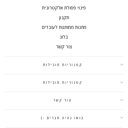
פינוי פסולת אלקטרונית
תקנון
מתנות ממותגות לעובדים
בלוג
צור קשר
קטגוריות מובילות
קטגוריות מובילות
צור קשר
בואו נהיה חברים :)