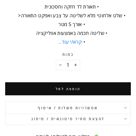
תאורת לד חזקה וחסכונית
שלט אלחוטי מלא לשליטה על צבע ואפקט התאורה<
אורך 5 מטר
שליטה חכמה באמצעות אפליקציה
קרא/י עוד...
כמות
−
+
הוספה לסל
אפשרויות משלוח / איסוף
להצעת מחיר סיטונאית / מיתוג