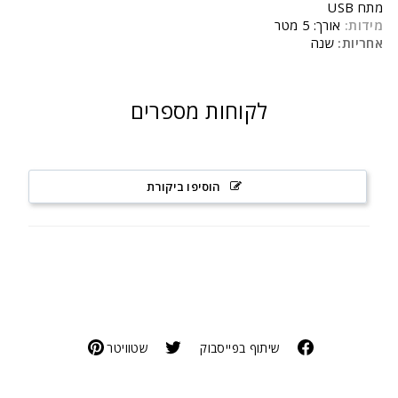
מתח USB
מידות:
אורך: 5 מטר
אחריות:
שנה
לקוחות מספרים
הוסיפו ביקורת
שיתוף בפייסבוק
שטוויטר