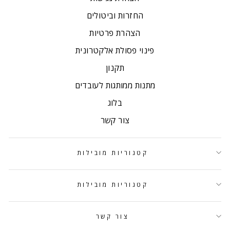
החזרות וביטולים
הצהרת פרטיות
פינוי פסולת אלקטרונית
תקנון
מתנות ממותגות לעובדים
בלוג
צור קשר
קטגוריות מובילות
קטגוריות מובילות
צור קשר