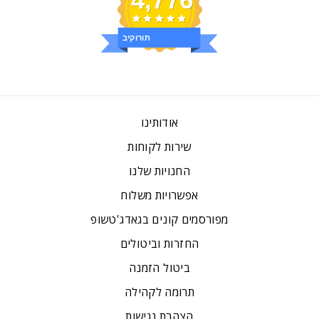
ביקורות
אודותינו
שירות לקוחות
החנויות שלנו
אפשרויות משלוח
מפורסמים קונים בגאדג'טשופ
החזרות וביטולים
ביטול הזמנה
תרומה לקהילה
הצהרת נגישות