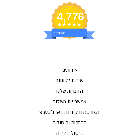
4,776
ביקורות
אודותינו
שירות לקוחות
החנויות שלנו
אפשרויות משלוח
מפורסמים קונים בגאדג'טשופ
החזרות וביטולים
ביטול הזמנה