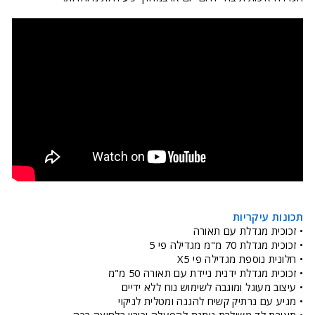
תכונות עיקריות
• זכוכית מגדלת עם תאורה
• זכוכית מגדלת 70 מ"מ מגדילה פי 5
• חלונית נוספת מגדילה פי X5
• זכוכית מגדלת ידנית ניידת עם תאורה 50 מ"מ
• עיצוב מעוגל ומוגבה לשימוש נוח ללא ידיים
• מגיע עם נרתיק קשיח להגנה ומטלית לניקוי