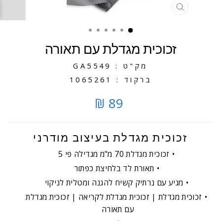
סגירה
זכוכית מגדלת עם תאורה
מק"ט : GA5549
ברקוד : 1065261
89 ₪
זכוכית מגדלת בעיצוב מודרני
זכוכית מגדלת 70 מ"מ מגדילה פי 5
תאורת לד בלחיצת כפתור
מגיע עם נרתיק קשיח להגנה ומטלית לניקוי
זכוכית מגדלת | זכוכית מגדלת לקריאה | זכוכית מגדלת
עם תאורה