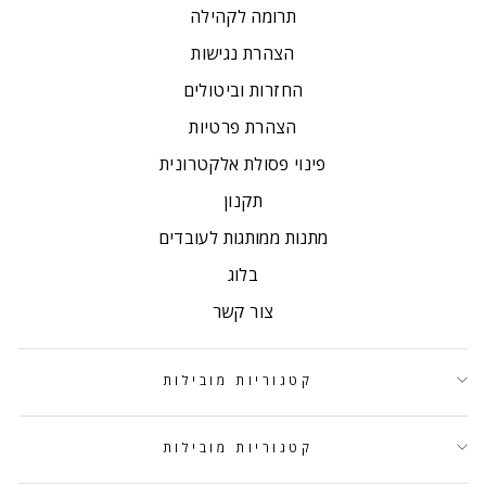
תרומה לקהילה
הצהרת נגישות
החזרות וביטולים
הצהרת פרטיות
פינוי פסולת אלקטרונית
תקנון
מתנות ממותגות לעובדים
בלוג
צור קשר
קטגוריות מובילות
קטגוריות מובילות